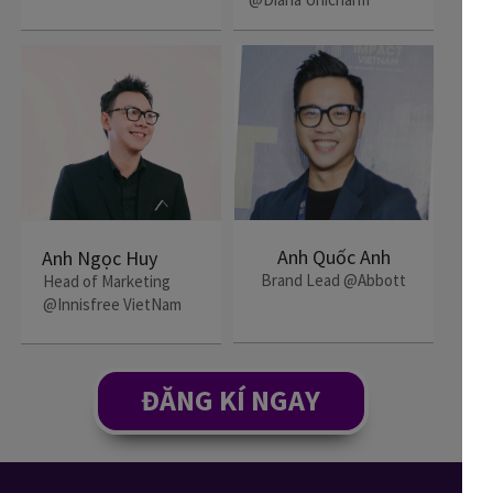
Anh Quốc Anh
Anh Ngọc Huy
Brand Lead @Abbott
Head of Marketing
@Innisfree VietNam
ĐĂNG KÍ NGAY