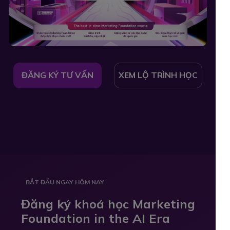
ĐĂNG KÝ TƯ VẤN
XEM LỘ TRÌNH HỌC
BẮT ĐẦU NGAY HÔM NAY
Đăng ký khoá học Marketing
Foundation in the AI Era