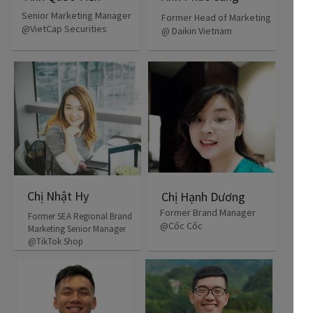
Senior Marketing Manager
Former Head of Marketing
@VietCap Securities
@ Daikin Vietnam
Chị Nhật Hy
Chị Hạnh Dương
Former Brand Manager
Former SEA Regional Brand
@Cốc Cốc
Marketing Senior Manager
@TikTok Shop