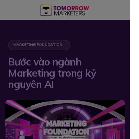
MARKETING FOUNDATION
Bước vào ngành
Marketing trong kỷ
nguyên AI