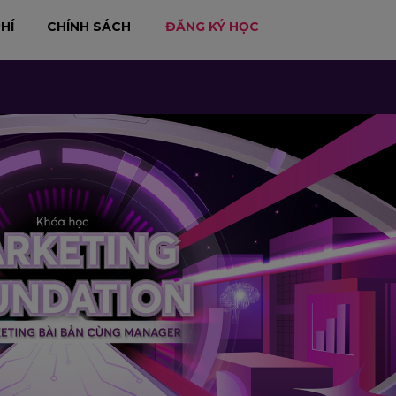
HÍ
CHÍNH SÁCH
ĐĂNG KÝ HỌC