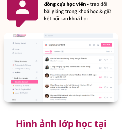
đồng cựu học viên
- trao đổi
bài giảng trong khoá học & giữ
kết nối sau khoá học
Hình ảnh lớp học tại