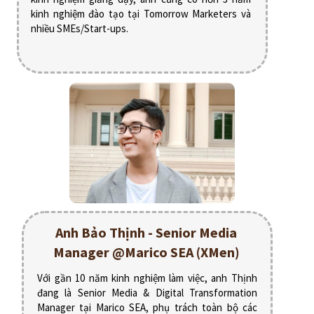
kinh nghiệm đào tạo tại Tomorrow Marketers và
nhiều SMEs/Start-ups.
Anh Bảo Thịnh - Senior Media
Manager @Marico SEA (XMen)
Với gần 10 năm kinh nghiệm làm việc, anh Thịnh
đang là Senior Media & Digital Transformation
Manager tại Marico SEA, phụ trách toàn bộ các