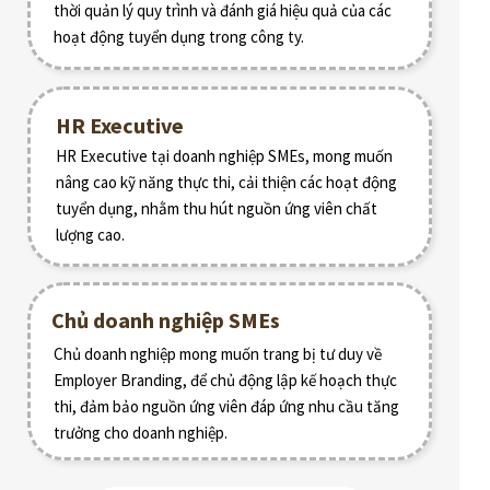
thời quản lý quy trình và đánh giá hiệu quả của các
hoạt động tuyển dụng trong công ty.
HR Executive
HR Executive tại doanh nghiệp SMEs, mong muốn
nâng cao kỹ năng thực thi, cải thiện các hoạt động
tuyển dụng, nhằm thu hút nguồn ứng viên chất
lượng cao.
Chủ doanh nghiệp SMEs
Chủ doanh nghiệp mong muốn trang bị tư duy về
Employer Branding, để chủ động lập kế hoạch thực
thi, đảm bảo nguồn ứng viên đáp ứng nhu cầu tăng
trưởng cho doanh nghiệp.