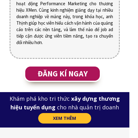
hoạt động Performance Marketing cho thương
hiệu XMen. Cùng kinh nghiệm giảng dạy tại nhiều
doanh nghiệp về mảng này, trong khóa học, anh
Thịnh giúp học viên hiểu cách vận hành của quảng
cáo trên các nền tảng, và làm thế nào để job ad
tiếp cận được ứng viên tiềm năng, tạo ra chuyển
đổi nhiều hơn.
ĐĂNG KÍ NGAY
Khám phá kho tri thức
xây dựng thương
hiệu tuyển dụng
cho nhà quản trị doanh
nghiệp
XEM THÊM