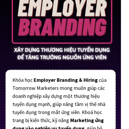
Khóa học
Employer Branding & Hiring
của
Tomorrow Marketers mong muốn giúp các
doanh nghiệp xây dựng một thương hiệu
tuyển dụng mạnh, giúp nâng tầm vị thể nhà
tuyển dụng trong mắt ứng viên. Khoá học
trang bị kiến thức, kỹ năng
Marketing ứng
dụng vào nghiệp vụ tuyển dụng
, giúp bộ