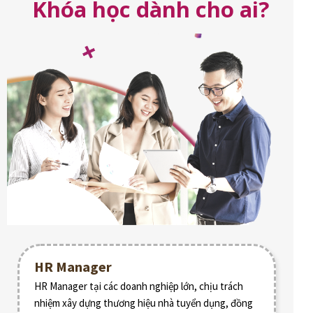
Khóa học dành cho ai?
HR Manager
HR Manager tại các doanh nghiệp lớn, chịu trách
nhiệm xây dựng thương hiệu nhà tuyển dụng, đồng