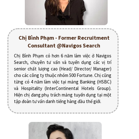
Chị Bình Phạm - Former Recruitment
Consultant @Navigos Search
Chị Bình Phạm có hơn 6 năm làm việc ở Navigos
Search, chuyên tư vấn và tuyển dụng các vị trí
senior chất lượng cao (Head/ Director/ Manager)
cho các công ty thuộc nhóm 500 Fortune. Chị cũng
từng có 4 năm làm việc tại mảng Banking (HSBC)
và Hospitality (InterContinental Hotels Group).
Hiện chị đang phụ trách mảng tuyển dụng tại một
tập đoàn tư vấn danh tiếng hàng đầu thế giới.