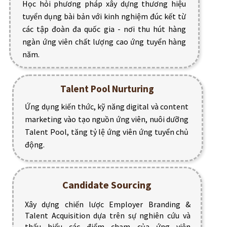
Học hỏi phương pháp xây dựng thương hiệu
tuyển dụng bài bản với kinh nghiệm đúc kết từ
các tập đoàn đa quốc gia - nơi thu hút hàng
ngàn ứng viên chất lượng cao ứng tuyển hàng
năm.
Talent Pool Nurturing
Ứng dụng kiến thức, kỹ năng digital và content
marketing vào tạo nguồn ứng viên, nuôi dưỡng
Talent Pool, tăng tỷ lệ ứng viên ứng tuyển chủ
động.
Candidate Sourcing
Xây dựng chiến lược Employer Branding &
Talent Acquisition dựa trên sự nghiên cứu và
thấu hiểu các điểm chạm của ứng viên