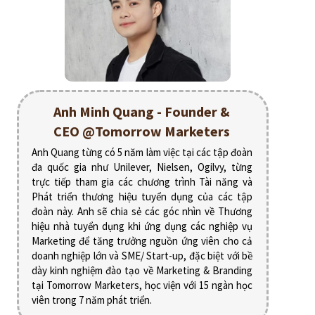
Anh Minh Quang - Founder &
CEO @Tomorrow Marketers
Anh Quang từng có 5 năm làm việc tại các tập đoàn
đa quốc gia như Unilever, Nielsen, Ogilvy, từng
trực tiếp tham gia các chương trình Tài năng và
Phát triển thương hiệu tuyển dụng của các tập
đoàn này. Anh sẽ chia sẻ các góc nhìn về Thương
hiệu nhà tuyển dụng khi ứng dụng các nghiệp vụ
Marketing để tăng trưởng nguồn ứng viên cho cả
doanh nghiệp lớn và SME/ Start-up, đặc biệt với bề
dày kinh nghiệm đào tạo về Marketing & Branding
tại Tomorrow Marketers, học viện với 15 ngàn học
viên trong 7 năm phát triển.