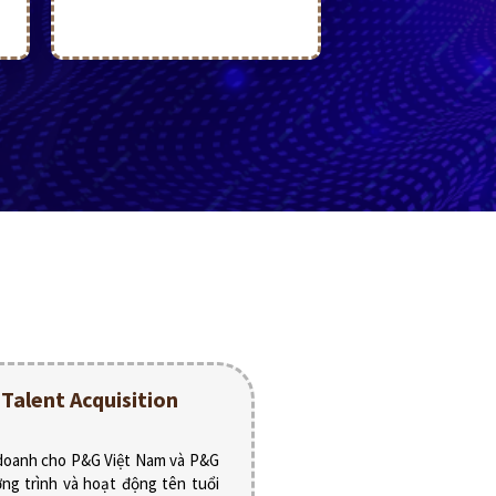
Talent Acquisition
 doanh cho P&G Việt Nam và P&G
ng trình và hoạt động tên tuổi