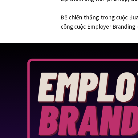
Để chiến thắng trong cuộc đua
công cuộc Employer Branding -