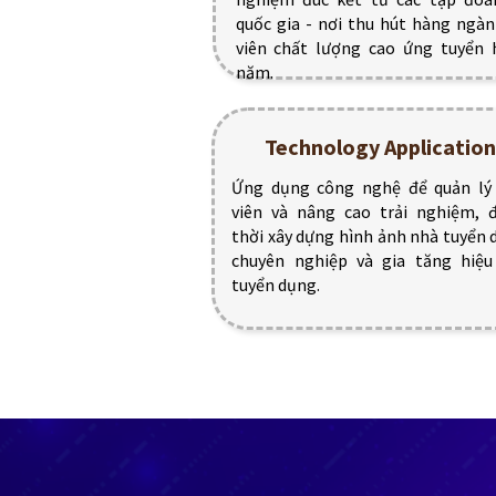
quốc gia - nơi thu hút hàng ngà
viên chất lượng cao ứng tuyển 
năm.
Technology Application
Ứng dụng công nghệ để quản lý
viên và nâng cao trải nghiệm, 
thời xây dựng hình ảnh nhà tuyển
chuyên nghiệp và gia tăng hiệu
tuyển dụng.