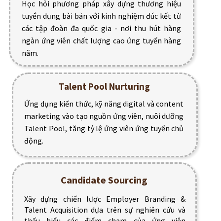
Học hỏi phương pháp xây dựng thương hiệu
tuyển dụng bài bản với kinh nghiệm đúc kết từ
các tập đoàn đa quốc gia - nơi thu hút hàng
ngàn ứng viên chất lượng cao ứng tuyển hàng
năm.
Talent Pool Nurturing
Ứng dụng kiến thức, kỹ năng digital và content
marketing vào tạo nguồn ứng viên, nuôi dưỡng
Talent Pool, tăng tỷ lệ ứng viên ứng tuyển chủ
động.
Candidate Sourcing
Xây dựng chiến lược Employer Branding &
Talent Acquisition dựa trên sự nghiên cứu và
thấu hiểu các điểm chạm của ứng viên