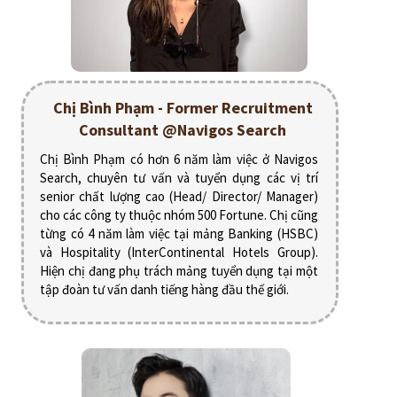
Chị Bình Phạm - Former Recruitment
Consultant @Navigos Search
Chị Bình Phạm có hơn 6 năm làm việc ở Navigos
Search, chuyên tư vấn và tuyển dụng các vị trí
senior chất lượng cao (Head/ Director/ Manager)
cho các công ty thuộc nhóm 500 Fortune. Chị cũng
từng có 4 năm làm việc tại mảng Banking (HSBC)
và Hospitality (InterContinental Hotels Group).
Hiện chị đang phụ trách mảng tuyển dụng tại một
tập đoàn tư vấn danh tiếng hàng đầu thế giới.