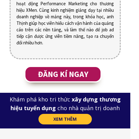
hoạt động Performance Marketing cho thương
hiệu XMen. Cùng kinh nghiệm giảng dạy tại nhiều
doanh nghiệp về mảng này, trong khóa học, anh
Thịnh giúp học viên hiểu cách vận hành của quảng
cáo trên các nền tảng, và làm thế nào để job ad
tiếp cận được ứng viên tiềm năng, tạo ra chuyển
đổi nhiều hơn.
ĐĂNG KÍ NGAY
Khám phá kho tri thức
xây dựng thương
hiệu tuyển dụng
cho nhà quản trị doanh
nghiệp
XEM THÊM