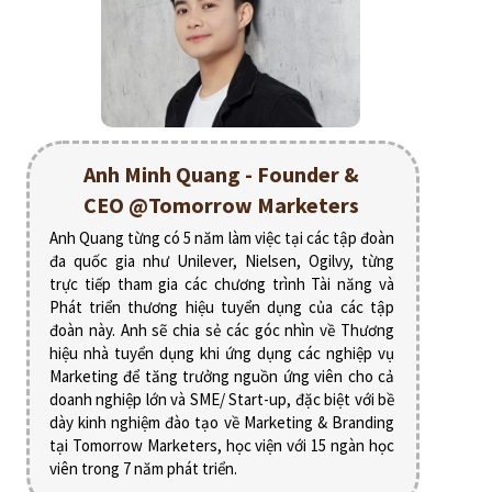
Anh Minh Quang - Founder &
CEO @Tomorrow Marketers
Anh Quang từng có 5 năm làm việc tại các tập đoàn
đa quốc gia như Unilever, Nielsen, Ogilvy, từng
trực tiếp tham gia các chương trình Tài năng và
Phát triển thương hiệu tuyển dụng của các tập
đoàn này. Anh sẽ chia sẻ các góc nhìn về Thương
hiệu nhà tuyển dụng khi ứng dụng các nghiệp vụ
Marketing để tăng trưởng nguồn ứng viên cho cả
doanh nghiệp lớn và SME/ Start-up, đặc biệt với bề
dày kinh nghiệm đào tạo về Marketing & Branding
tại Tomorrow Marketers, học viện với 15 ngàn học
viên trong 7 năm phát triển.