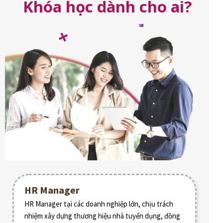
Khóa học dành cho ai?
HR Manager
HR Manager tại các doanh nghiệp lớn, chịu trách
nhiệm xây dựng thương hiệu nhà tuyển dụng, đồng