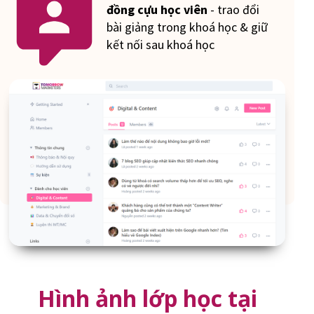
đồng cựu học viên
- trao đổi
bài giảng trong khoá học & giữ
kết nối sau khoá học
Hình ảnh lớp học tại