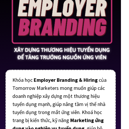
Khóa học
Employer Branding & Hiring
của
Tomorrow Marketers mong muốn giúp các
doanh nghiệp xây dựng một thương hiệu
tuyển dụng mạnh, giúp nâng tầm vị thể nhà
tuyển dụng trong mắt ứng viên. Khoá học
trang bị kiến thức, kỹ năng
Marketing ứng
dụng vào nghiệp vụ tuyển dụng
, giúp bộ