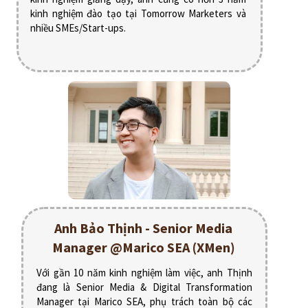
kinh nghiệm đào tạo tại Tomorrow Marketers và
nhiều SMEs/Start-ups.
Anh Bảo Thịnh - Senior Media
Manager @Marico SEA (XMen)
Với gần 10 năm kinh nghiệm làm việc, anh Thịnh
đang là Senior Media & Digital Transformation
Manager tại Marico SEA, phụ trách toàn bộ các