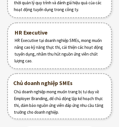
thời quản lý quy trình và đánh giá hiệu quả của các
hoạt động tuyển dụng trong công ty.
HR Executive
HR Executive tại doanh nghiệp SMEs, mong muốn
nâng cao kỹ năng thực thi, cải thiện các hoạt động
tuyển dụng, nhằm thu hút nguồn ứng viên chất
lượng cao.
Chủ doanh nghiệp SMEs
Chủ doanh nghiệp mong muốn trang bị tư duy về
Employer Branding, để chủ động lập kế hoạch thực
thi, đảm bảo nguồn ứng viên đáp ứng nhu cầu tăng
trưởng cho doanh nghiệp.