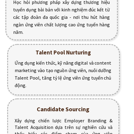
Học hỏi phương pháp xây dựng thương hiệu
tuyển dụng bài bản với kinh nghiệm đúc kết từ
các tập đoàn đa quốc gia - nơi thu hút hàng
ngàn ứng viên chất lượng cao ứng tuyển hàng
năm.
Talent Pool Nurturing
Ứng dụng kiến thức, kỹ năng digital và content
marketing vào tạo nguồn ứng viên, nuôi dưỡng
Talent Pool, tăng tỷ lệ ứng viên ứng tuyển chủ
động.
Candidate Sourcing
Xây dựng chiến lược Employer Branding &
Talent Acquisition dựa trên sự nghiên cứu và
thấu hiểu các điểm chạm của ứng viên