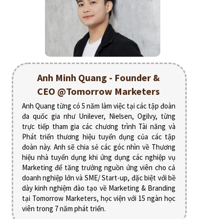
Anh Minh Quang - Founder &
CEO @Tomorrow Marketers
Anh Quang từng có 5 năm làm việc tại các tập đoàn
đa quốc gia như Unilever, Nielsen, Ogilvy, từng
trực tiếp tham gia các chương trình Tài năng và
Phát triển thương hiệu tuyển dụng của các tập
đoàn này. Anh sẽ chia sẻ các góc nhìn về Thương
hiệu nhà tuyển dụng khi ứng dụng các nghiệp vụ
Marketing để tăng trưởng nguồn ứng viên cho cả
doanh nghiệp lớn và SME/ Start-up, đặc biệt với bề
dày kinh nghiệm đào tạo về Marketing & Branding
tại Tomorrow Marketers, học viện với 15 ngàn học
viên trong 7 năm phát triển.