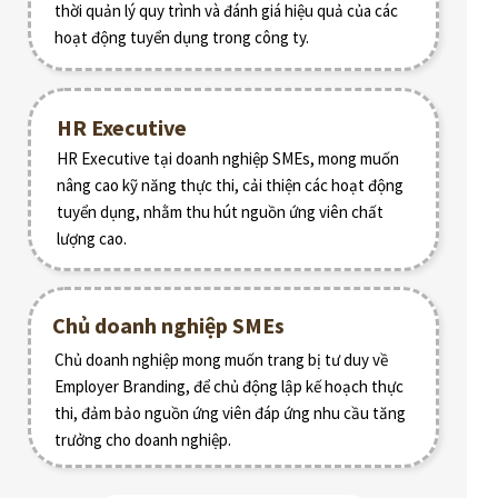
thời quản lý quy trình và đánh giá hiệu quả của các
hoạt động tuyển dụng trong công ty.
HR Executive
HR Executive tại doanh nghiệp SMEs, mong muốn
nâng cao kỹ năng thực thi, cải thiện các hoạt động
tuyển dụng, nhằm thu hút nguồn ứng viên chất
lượng cao.
Chủ doanh nghiệp SMEs
Chủ doanh nghiệp mong muốn trang bị tư duy về
Employer Branding, để chủ động lập kế hoạch thực
thi, đảm bảo nguồn ứng viên đáp ứng nhu cầu tăng
trưởng cho doanh nghiệp.