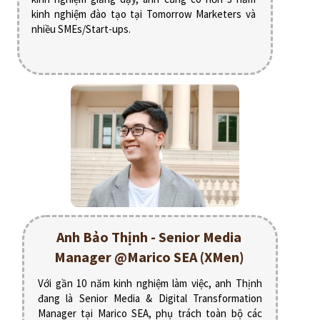
kinh nghiệm đào tạo tại Tomorrow Marketers và
nhiều SMEs/Start-ups.
Anh Bảo Thịnh - Senior Media
Manager @Marico SEA (XMen)
Với gần 10 năm kinh nghiệm làm việc, anh Thịnh
đang là Senior Media & Digital Transformation
Manager tại Marico SEA, phụ trách toàn bộ các