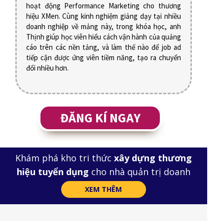
hoạt động Performance Marketing cho thương
hiệu XMen. Cùng kinh nghiệm giảng dạy tại nhiều
doanh nghiệp về mảng này, trong khóa học, anh
Thịnh giúp học viên hiểu cách vận hành của quảng
cáo trên các nền tảng, và làm thế nào để job ad
tiếp cận được ứng viên tiềm năng, tạo ra chuyển
đổi nhiều hơn.
ĐĂNG KÍ NGAY
Khám phá kho tri thức
xây dựng thương
hiệu tuyển dụng
cho nhà quản trị doanh
nghiệp
XEM THÊM