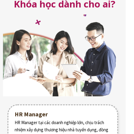
Khóa học dành cho ai?
HR Manager
HR Manager tại các doanh nghiệp lớn, chịu trách
nhiệm xây dựng thương hiệu nhà tuyển dụng, đồng