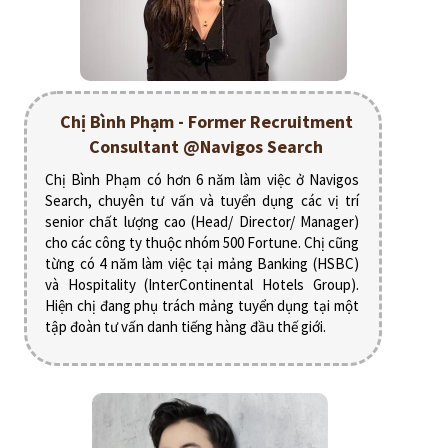
Chị Bình Phạm - Former Recruitment
Consultant @Navigos Search
Chị Bình Phạm có hơn 6 năm làm việc ở Navigos
Search, chuyên tư vấn và tuyển dụng các vị trí
senior chất lượng cao (Head/ Director/ Manager)
cho các công ty thuộc nhóm 500 Fortune. Chị cũng
từng có 4 năm làm việc tại mảng Banking (HSBC)
và Hospitality (InterContinental Hotels Group).
Hiện chị đang phụ trách mảng tuyển dụng tại một
tập đoàn tư vấn danh tiếng hàng đầu thế giới.