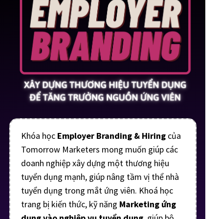
Khóa học
Employer Branding & Hiring
của
Tomorrow Marketers mong muốn giúp các
doanh nghiệp xây dựng một thương hiệu
tuyển dụng mạnh, giúp nâng tầm vị thể nhà
tuyển dụng trong mắt ứng viên. Khoá học
trang bị kiến thức, kỹ năng
Marketing ứng
dụng vào nghiệp vụ tuyển dụng
, giúp bộ