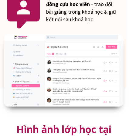
đồng cựu học viên
- trao đổi
bài giảng trong khoá học & giữ
kết nối sau khoá học
Hình ảnh lớp học tại