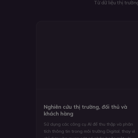
Từ dữ liệu thị trườ
Nghiên cứu thị trường, đối thủ và
khách hàng
Sử dụng các công cụ AI để thu thập và phân
tích thông tin trong môi trường Digital, thay vì