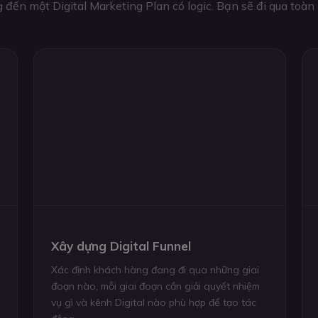
ng đến một Digital Marketing Plan có logic. Bạn sẽ đi qua toàn
Xây dựng Digital Funnel
Xác định khách hàng đang đi qua những giai
đoạn nào, mỗi giai đoạn cần giải quyết nhiệm
vụ gì và kênh Digital nào phù hợp để tạo tác