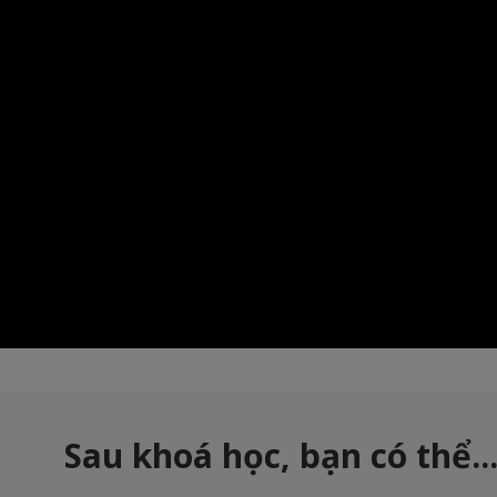
Sau khoá học, bạn có thể..