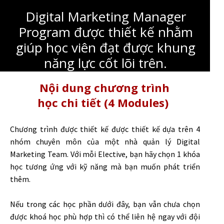
Digital Marketing Manager
Program được thiết kế nhằm
giúp học viên đạt được khung
năng lực cốt lõi trên.
Nội dung chương trình
học chi tiết (4 Modules)
Chương trình được thiết kế được thiết kế dựa trên 4
nhóm chuyên môn của một nhà quản lý Digital
Marketing Team. Với mỗi Elective, bạn hãy chọn 1 khóa
học tương ứng với kỹ năng mà bạn muốn phát triển
thêm.
Nếu trong các học phần dưới đây, bạn vẫn chưa chọn
được khoá học phù hợp thì có thể liên hệ ngay với đội