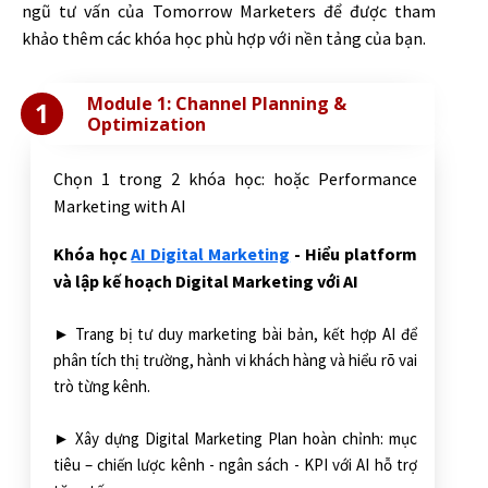
ngũ tư vấn của Tomorrow Marketers để được tham
khảo thêm các khóa học phù hợp với nền tảng của bạn.
Module 1: Channel Planning &
1
Optimization
Chọn 1 trong 2 khóa học: hoặc Performance
Marketing with AI
Khóa học
AI Digital Marketing
- Hiểu platform
và lập kế hoạch Digital Marketing với AI
► Trang bị tư duy marketing bài bản, kết hợp AI để
phân tích thị trường, hành vi khách hàng và hiểu rõ vai
trò từng kênh.
► Xây dựng Digital Marketing Plan hoàn chỉnh: mục
tiêu – chiến lược kênh - ngân sách - KPI với AI hỗ trợ