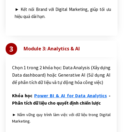
► Kết nối Brand với Digital Marketing, giúp tối ưu
hiệu quả dài hạn.
3
Module 3: Analytics & AI
Chọn 1 trong 2 khóa học: Data Analysis (Xây dựng
Data dashboard) hoặc Generative AI (Sử dụng AI
để phân tích dữ liệu và tự động hóa công việc)
Khóa học
Power BI & AI for Data Analytics
-
Phân tích dữ liệu cho quyết định chiến lược
► Nắm vững quy trình làm việc với dữ liệu trong Digital
Marketing.