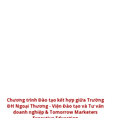
Chương trình Đào tạo kết hợp giữa Trường
ĐH Ngoại Thương - Viện Đào tạo và Tư vấn
doanh nghiệp & Tomorrow Marketers