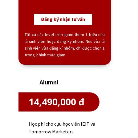
Đăng ký nhận tư vấn
Tất cả các level trên giảm thêm 1 triệu nếu
là sinh viên hoặc đăng ký nhóm. Nếu vừa là
sinh viên vừa đăng kí nhóm, chỉ được chọn 1
trong 2 hình thức giảm.
Alumni
14,490,000 đ
Học phí cho cựu học viên IEIT và
Tomorrow Marketers