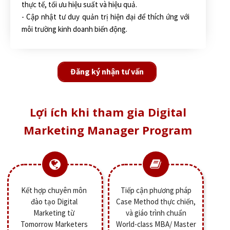
thực tế, tối ưu hiệu suất và hiệu quả.
- Cập nhật tư duy quản trị hiện đại để thích ứng với
môi trường kinh doanh biến động.
Đăng ký nhận tư vấn
Lợi ích khi tham gia Digital
Marketing Manager Program
Kết hợp chuyên môn
Tiếp cận phương pháp
đào tạo Digital
Case Method thực chiến,
Marketing từ
và giáo trình chuẩn
Tomorrow Marketers
World-class MBA/ Master