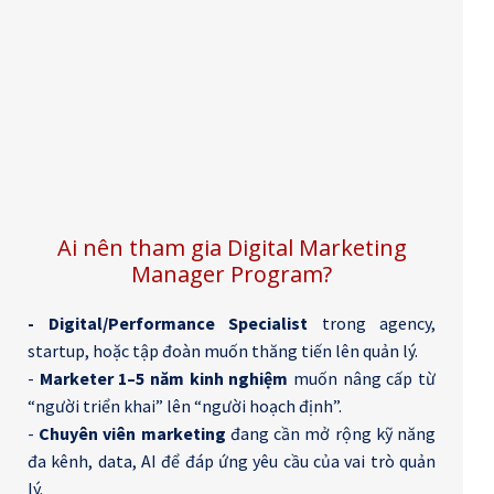
Ai nên tham gia Digital Marketing
Manager Program?
-
Digital/Performance Specialist
trong agency,
startup, hoặc tập đoàn muốn thăng tiến lên quản lý.
-
Marketer 1–5 năm kinh nghiệm
muốn nâng cấp từ
“người triển khai” lên “người hoạch định”.
-
Chuyên viên marketing
đang cần mở rộng kỹ năng
đa kênh, data, AI để đáp ứng yêu cầu của vai trò quản
lý.