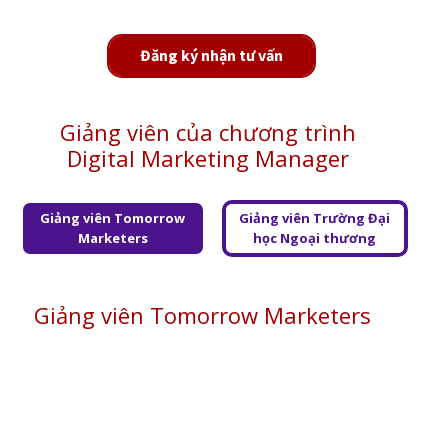
Đăng ký nhận tư vấn
Giảng viên của chương trình
Digital Marketing Manager
Giảng viên Tomorrow
Giảng viên Trường Đại
Marketers
học Ngoại thương
Giảng viên Tomorrow Marketers