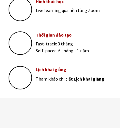
Hình thức học
Live learning qua nền tảng Zoom
Thời gian đào tạo
Fast-track: 3 tháng
Self-paced: 6 tháng - 1 năm
Lịch khai giảng
Tham khảo chi tiết
Lịch khai giảng