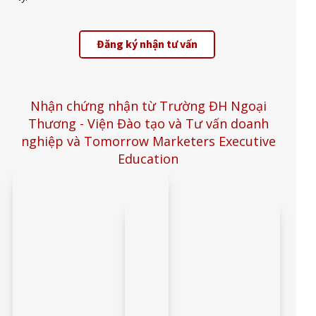
Đăng ký nhận tư vấn
Nhận chứng nhận từ Trường ĐH Ngoại
Thương - Viện Đào tạo và Tư vấn doanh
nghiệp và Tomorrow Marketers Executive
Education