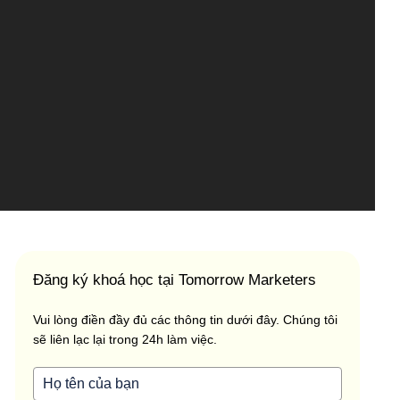
Đăng ký khoá học tại Tomorrow Marketers
Vui lòng điền đầy đủ các thông tin dưới đây. Chúng tôi
sẽ liên lạc lại trong 24h làm việc.