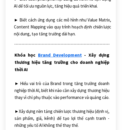
AI để tối ưu nguồn lực, tăng hiệu quả triển khai.
► Biết cách ứng dụng các mô hình như Value Matrix,
Content Mapping vào quy trình hoạch định chiến lược
nội dung, tạo tăng trưởng dài hạn.
Khóa học
Brand Development
- Xây dựng
thương hiệu tăng trường cho doanh nghiệp
thời AI
► Hiểu vai trò của Brand trong tăng trưởng doanh
nghiệp thời AI, biết khi nào cần xây dựng thương hiệu
thay vì chỉ phụ thuộc vào performance và quảng cáo.
►Xây dựng nền tảng chiến lược thương hiệu (định vị,
sản phẩm, giá, kênh) để tạo lợi thế cạnh tranh -
những yếu tố AI không thể thay thế.