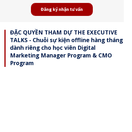
Đăng ký nhận tư vấn
ĐẶC QUYỀN THAM DỰ THE EXECUTIVE
TALKS - Chuỗi sự kiện offline hàng tháng
dành riêng cho học viên Digital
Marketing Manager Program & CMO
Program