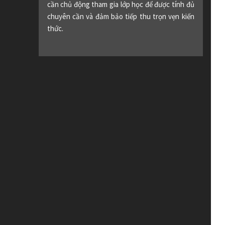
cần chủ động tham gia lớp học để được tính đủ
chuyên cần và đảm bảo tiếp thu trọn vẹn kiến
thức.