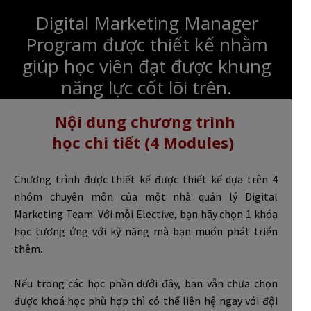
Digital Marketing Manager
Program được thiết kế nhằm
giúp học viên đạt được khung
năng lực cốt lõi trên.
Nội dung chương trình
học chi tiết (4 Modules)
Chương trình được thiết kế được thiết kế dựa trên 4
nhóm chuyên môn của một nhà quản lý Digital
Marketing Team. Với mỗi Elective, bạn hãy chọn 1 khóa
học tương ứng với kỹ năng mà bạn muốn phát triển
thêm.
Nếu trong các học phần dưới đây, bạn vẫn chưa chọn
được khoá học phù hợp thì có thể liên hệ ngay với đội