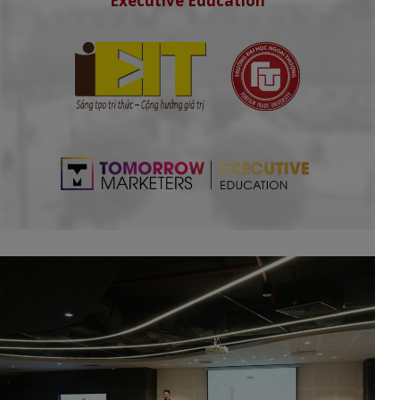
Executive Education