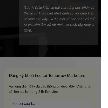
Đăng ký khoá học tại Tomorrow Marketers
Vui lòng điền đầy đủ các thông tin dưới đây. Chúng tôi
sẽ liên lạc lại trong 24h làm việc.