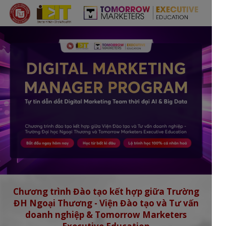
Chương trình Đào tạo kết hợp giữa Trường
ĐH Ngoại Thương - Viện Đào tạo và Tư vấn
doanh nghiệp & Tomorrow Marketers