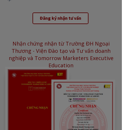
Đăng ký nhận tư vấn
Nhận chứng nhận từ Trường ĐH Ngoại
Thương - Viện Đào tạo và Tư vấn doanh
nghiệp và Tomorrow Marketers Executive
Education