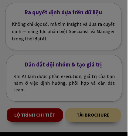
Ra quyết định dựa trên dữ liệu
Không chỉ đọc số, mà tìm insight và đưa ra quyết
định — năng lực phân biệt Specialist và Manager
trong thời đại AI.
Dẫn dắt đội nhóm & tạo giá trị
Khi AI làm được phần execution, giá trị của bạn
nằm ở việc định hướng, phối hợp và dẫn dắt
team.
LỘ TRÌNH CHI TIẾT
TẢI BROCHURE