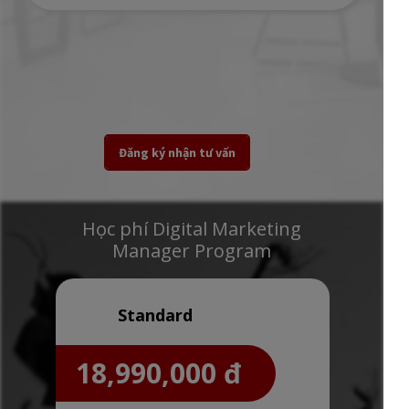
Đăng ký nhận tư vấn
Học phí Digital Marketing
Manager Program
Standard
18,990,000 đ