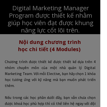
Digital Marketing Manager
Program được thiết kế nhằm
giúp học viên đạt được khung
năng lực cốt lõi trên.
Nội dung chương trình
học chi tiết (4 Modules)
Chương trình được thiết kế được thiết kế dựa trên 4
nhóm chuyên môn của một nhà quản lý Digital
Marketing Team. Với mỗi Elective, bạn hãy chọn 1 khóa
học tương ứng với kỹ năng mà bạn muốn phát triển
thêm.
Nếu trong các học phần dưới đây, bạn vẫn chưa chọn
được khoá học phù hợp thì có thể liên hệ ngay với đội