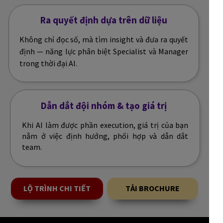
Ra quyết định dựa trên dữ liệu
Không chỉ đọc số, mà tìm insight và đưa ra quyết
định — năng lực phân biệt Specialist và Manager
trong thời đại AI.
Dẫn dắt đội nhóm & tạo giá trị
Khi AI làm được phần execution, giá trị của bạn
nằm ở việc định hướng, phối hợp và dẫn dắt
team.
LỘ TRÌNH CHI TIẾT
TẢI BROCHURE