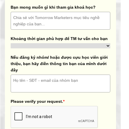
Bạn mong muốn gì khi tham gia khoá học?
Khoảng thời gian phù hợp để TM tư vấn cho bạn
Nếu đăng ký nhóm/ hoặc được cựu học viên giới
thiệu, bạn hãy điền thông tin bạn của mình dưới
đây
Please verify your request.
*