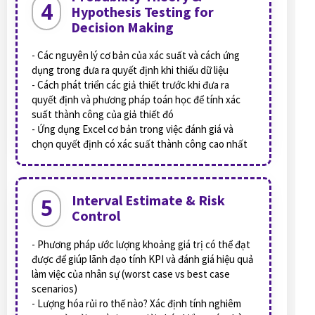
4
Hypothesis Testing for
Decision Making
- Các nguyên lý cơ bản của xác suất và cách ứng
dụng trong đưa ra quyết định khi thiếu dữ liệu
- Cách phát triển các giả thiết trước khi đưa ra
quyết định và phương pháp toán học để tính xác
suất thành công của giả thiết đó
- Ứng dụng Excel cơ bản trong việc đánh giá và
chọn quyết định có xác suất thành công cao nhất
Interval Estimate & Risk
5
Control
- Phương pháp ước lượng khoảng giá trị có thể đạt
được để giúp lãnh đạo tính KPI và đánh giá hiệu quả
làm việc của nhân sự (worst case vs best case
scenarios)
- Lượng hóa rủi ro thế nào? Xác định tính nghiêm