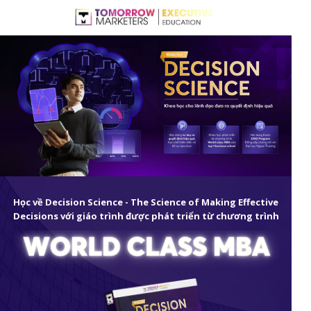
Học về Decision Science - The Science of Making Effective
Decisions với giáo trình được phát triển từ chương trình