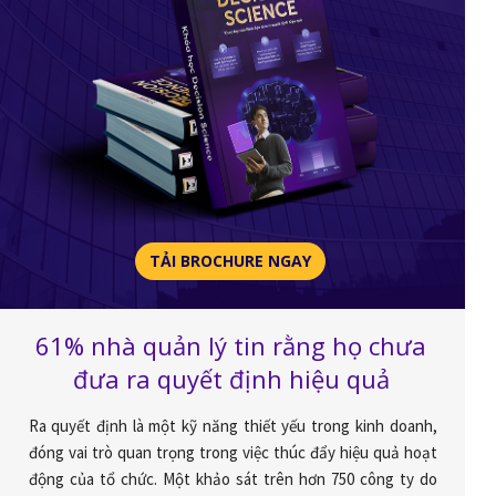
TẢI BROCHURE NGAY
61% nhà quản lý tin rằng họ chưa
đưa ra quyết định hiệu quả
Ra quyết định là một kỹ năng thiết yếu trong kinh doanh,
đóng vai trò quan trọng trong việc thúc đẩy hiệu quả hoạt
động của tổ chức. Một khảo sát trên hơn 750 công ty do