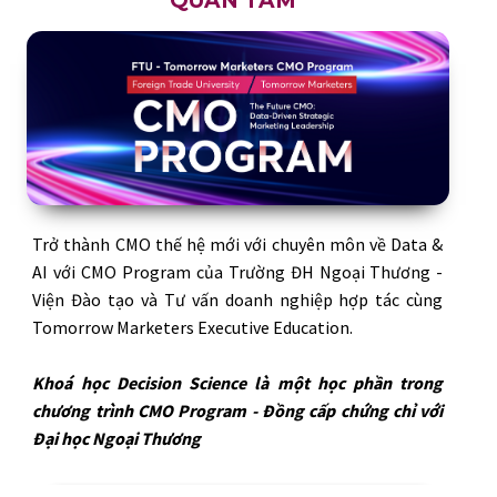
QUAN TÂM
Trở thành CMO thế hệ mới với chuyên môn về Data &
AI với CMO Program của Trường ĐH Ngoại Thương -
Viện Đào tạo và Tư vấn doanh nghiệp hợp tác cùng
Tomorrow Marketers Executive Education.
Khoá học Decision Science là một học phần trong
chương trình CMO Program - Đồng cấp chứng chỉ với
Đại học Ngoại Thương