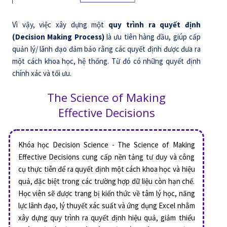
Vì vậy, việc xây dựng một
quy trình ra quyết định
(Decision Making Process)
là ưu tiên hàng đầu, giúp cấp
quản lý/ lãnh đạo đảm bảo rằng các quyết định được đưa ra
một cách khoa học, hệ thống. Từ đó có những quyết định
chính xác và tối ưu.
The Science of Making
Effective Decisions
Khóa học Decision Science - The Science of Making
Effective Decisions cung cấp nền tảng tư duy và công
cụ thực tiễn để ra quyết định một cách khoa học và hiệu
quả, đặc biệt trong các trường hợp dữ liệu còn hạn chế.
Học viên sẽ được trang bị kiến thức về tâm lý học, năng
lực lãnh đạo, lý thuyết xác suất và ứng dụng Excel nhằm
xây dựng quy trình ra quyết định hiệu quả, giảm thiểu