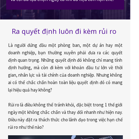
Ra quyết định luôn đi kèm rủi ro
Là người đứng đầu một phòng ban, một dự án hay một
doanh nghiệp, bạn thường xuyên phải đưa ra các quyết
định quan trọng. Những quyết định đó không chỉ mang tính
định hướng, mà còn đi kèm với khoản đầu tư lớn về thời
gian, nhân lực và tài chính của doanh nghiệp. Nhưng không
ai có thể chắc chắn hoàn toàn liệu quyết định đó có mang
lại hiệu quả hay không?
Rủi ro là điều không thể tránh khỏi, đặc biệt trong 1 thế giới
ngày một không chắc chắn và thay đổi nhanh như hiện nay.
Điều này đặt ra thách thức cho lãnh đạo trong việc hạn chế
rủi ro như thế nào?