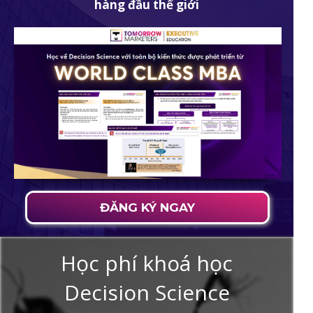
hàng đầu thế giới
ĐĂNG KÝ NGAY
Học phí khoá học
Decision Science