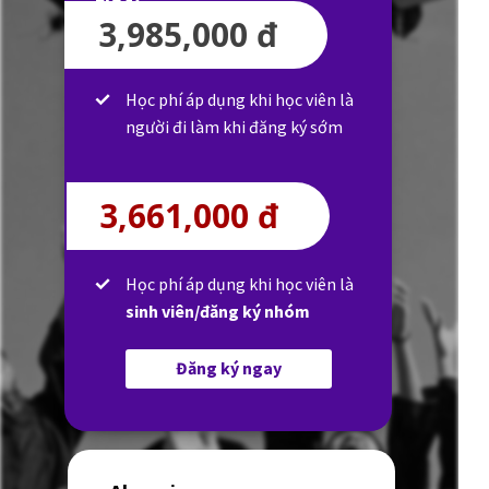
3,985,000 đ
Học phí áp dụng khi học viên là
người đi làm khi đăng ký sớm
3,661,000 đ
Học phí áp dụng khi học viên là
sinh viên/đăng ký nhóm
Đăng ký ngay