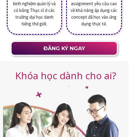
kinh nghiệm quản lý và
assignment yêu cầu cao
có bằng Thạc sĩ ở các
về khả năng áp dụng các
trường đại học danh
concept đã học vào ứng
tiếng thế giới.
dụng thực tế.
ĐĂNG KÝ NGAY
Khóa học dành cho ai?