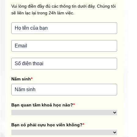
Vui lòng điền đầy đủ các thông tin dưới đây. Chúng tôi
sẽ liên lạc lại trong 24h làm việc.
Năm sinh
*
Bạn quan tâm khoá học nào?
*
Bạn có phải cựu học viên không?
*