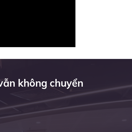
 vẫn không chuyển