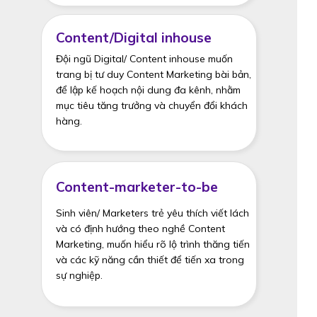
Content/Digital inhouse
Đội ngũ Digital/ Content inhouse muốn
trang bị tư duy Content Marketing bài bản,
để lập kế hoạch nội dung đa kênh, nhằm
mục tiêu tăng trưởng và chuyển đổi khách
hàng.
Content-marketer-to-be
Sinh viên/ Marketers trẻ yêu thích viết lách
và có định hướng theo nghề Content
Marketing, muốn hiểu rõ lộ trình thăng tiến
và các kỹ năng cần thiết để tiến xa trong
sự nghiệp.