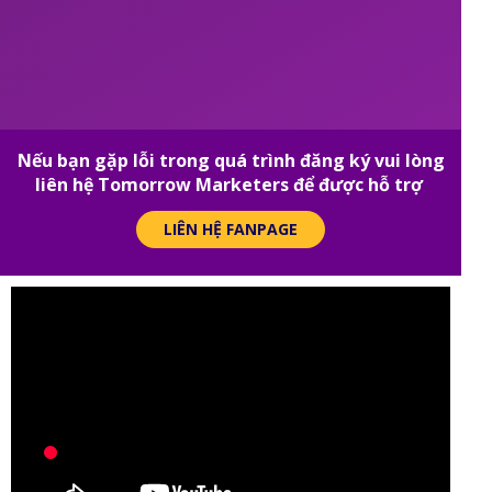
Nếu bạn gặp lỗi trong quá trình đăng ký vui lòng
liên hệ Tomorrow Marketers để được hỗ trợ
LIÊN HỆ FANPAGE