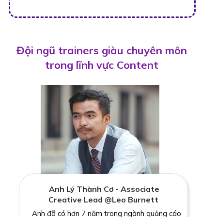
Đội ngũ trainers giàu chuyên môn
trong lĩnh vực Content
Anh Lý Thành Cơ - Associate
Creative Lead @Leo Burnett
Anh đã có hơn 7 năm trong ngành quảng cáo