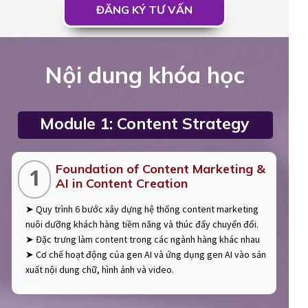
ĐĂNG KÝ TƯ VẤN
Nội dung khóa học
Module 1: Content Strategy
Foundation of Content Marketing &
1
AI in Content Creation
➤ Quy trình 6 bước xây dựng hệ thống content marketing
nuôi dưỡng khách hàng tiềm năng và thúc đẩy chuyển đổi.
➤ Đặc trưng làm content trong các ngành hàng khác nhau
➤ Cơ chế hoạt động của gen AI và ứng dụng gen AI vào sản
xuất nội dung chữ, hình ảnh và video.