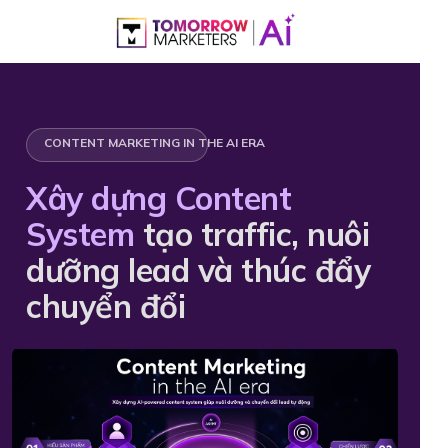
CONTENT MARKETING IN THE AI ERA
Xây dựng Content
System
tạo traffic, nuôi
dưỡng lead và thúc đẩy
chuyển đổi