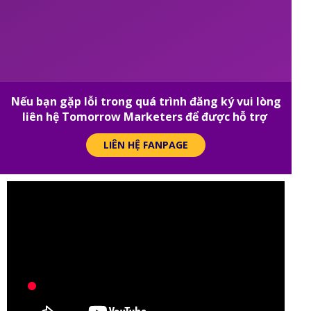
Nếu bạn gặp lỗi trong quá trình đăng ký vui lòng
liên hệ Tomorrow Marketers để được hỗ trợ
LIÊN HỆ FANPAGE