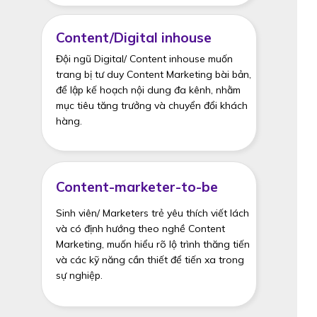
Content/Digital inhouse
Đội ngũ Digital/ Content inhouse muốn
trang bị tư duy Content Marketing bài bản,
để lập kế hoạch nội dung đa kênh, nhằm
mục tiêu tăng trưởng và chuyển đổi khách
hàng.
Content-marketer-to-be
Sinh viên/ Marketers trẻ yêu thích viết lách
và có định hướng theo nghề Content
Marketing, muốn hiểu rõ lộ trình thăng tiến
và các kỹ năng cần thiết để tiến xa trong
sự nghiệp.