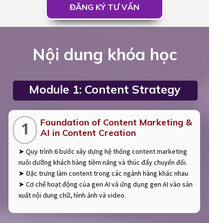
ĐĂNG KÝ TƯ VẤN
Nội dung khóa học
Module 1: Content Strategy
Foundation of Content Marketing &
1
AI in Content Creation
➤ Quy trình 6 bước xây dựng hệ thống content marketing
nuôi dưỡng khách hàng tiềm năng và thúc đẩy chuyển đổi.
➤ Đặc trưng làm content trong các ngành hàng khác nhau
➤ Cơ chế hoạt động của gen AI và ứng dụng gen AI vào sản
xuất nội dung chữ, hình ảnh và video.