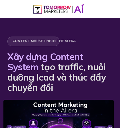
CONTENT MARKETING IN THE AI ERA
Xây dựng Content
System
tạo traffic, nuôi
dưỡng lead và thúc đẩy
chuyển đổi