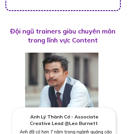
Đội ngũ trainers giàu chuyên môn
trong lĩnh vực Content
Anh Lý Thành Cơ - Associate
Creative Lead @Leo Burnett
Anh đã có hơn 7 năm trong ngành quảng cáo