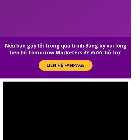
Nếu bạn gặp lỗi trong quá trình đăng ký vui lòng
liên hệ Tomorrow Marketers để được hỗ trợ
LIÊN HỆ FANPAGE