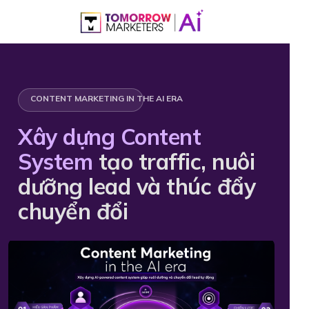
CONTENT MARKETING IN THE AI ERA
Xây dựng Content
System
tạo traffic, nuôi
dưỡng lead và thúc đẩy
chuyển đổi