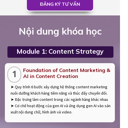
ĐĂNG KÝ TƯ VẤN
Nội dung khóa học
Module 1: Content Strategy
Foundation of Content Marketing &
1
AI in Content Creation
➤ Quy trình 6 bước xây dựng hệ thống content marketing
nuôi dưỡng khách hàng tiềm năng và thúc đẩy chuyển đổi.
➤ Đặc trưng làm content trong các ngành hàng khác nhau
➤ Cơ chế hoạt động của gen AI và ứng dụng gen AI vào sản
xuất nội dung chữ, hình ảnh và video.