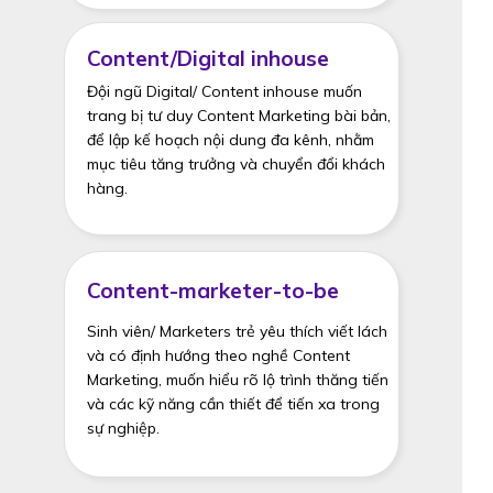
Content/Digital inhouse
Đội ngũ Digital/ Content inhouse muốn
trang bị tư duy Content Marketing bài bản,
để lập kế hoạch nội dung đa kênh, nhằm
mục tiêu tăng trưởng và chuyển đổi khách
hàng.
Content-marketer-to-be
Sinh viên/ Marketers trẻ yêu thích viết lách
và có định hướng theo nghề Content
Marketing, muốn hiểu rõ lộ trình thăng tiến
và các kỹ năng cần thiết để tiến xa trong
sự nghiệp.