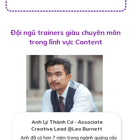
Đội ngũ trainers giàu chuyên môn
trong lĩnh vực Content
Anh Lý Thành Cơ - Associate
Creative Lead @Leo Burnett
Anh đã có hơn 7 năm trong ngành quảng cáo