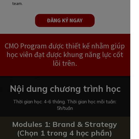
team.
ĐĂNG KÝ NGAY
CMO Program được thiết kế nhằm giúp
học viên đạt được khung năng lực cốt
lõi trên.
Nội dung chương trình học
Thời gian học: 4-6 tháng. Thời gian học mỗi tuần:
5h/tuần
Modules 1: Brand & Strategy
(Chọn 1 trong 4 học phần)