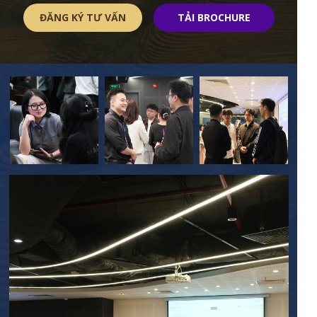
ĐĂNG KÝ TƯ VẤN
TẢI BROCHURE