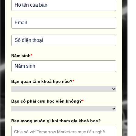
Năm sinh
*
Bạn quan tâm khoá học nào?
*
Bạn có phải cựu học viên không?
*
Bạn mong muốn gì khi tham gia khoá học?