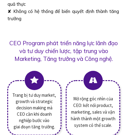
quả thực
✘ Không có hệ thống để biến quyết định thành tăng
trưởng
CEO Program phát triển năng lực lãnh đạo
và tư duy chiến lược, tập trung vào
Marketing, Tăng trưởng và Công nghệ.
Trang bị tư duy market,
Mở rộng góc nhìn của
growth và strategic
CEO: kết nối product,
decision making mà
marketing, sales và vận
CEO cần khi doanh
hành thành một growth
nghiệp bước vào
system có thể scale.
giai đoạn tăng trưởng.