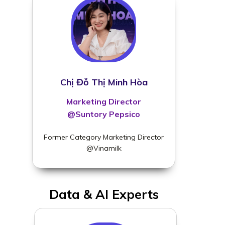
Chị Đỗ Thị Minh Hòa
Marketing Director
@Suntory Pepsico
Former Category Marketing Director
@Vinamilk
Data & AI Experts