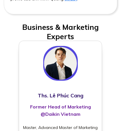
Business & Marketing
Experts
Ths. Lê Phúc Cang
Former Head of Marketing
@Daikin Vietnam
Master, Advanced Master of Marketing