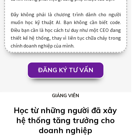
Đây không phải là chương trình dành cho người
muốn học kỹ thuật AI. Bạn không cần biết code.
Điều bạn cần là học cách tư duy như một CEO đang
thiết kế hệ thống, thay vì liên tục chữa cháy trong
chính doanh nghiệp của mình.
ĐĂNG KÝ TƯ VẤN
GIẢNG VIÊN
Học từ những người đã xây
hệ thống tăng trưởng cho
doanh nghiệp