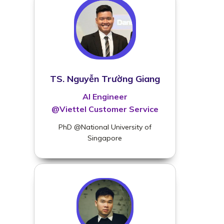
TS. Nguyễn Trường Giang
AI Engineer
@Viettel Customer Service
PhD @National University of
Singapore