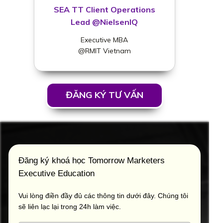
SEA TT Client Operations
Lead @NielsenIQ
Executive MBA
@RMIT Vietnam
ĐĂNG KÝ TƯ VẤN
Đăng ký khoá học Tomorrow Marketers
Executive Education
Vui lòng điền đầy đủ các thông tin dưới đây. Chúng tôi
sẽ liên lạc lại trong 24h làm việc.