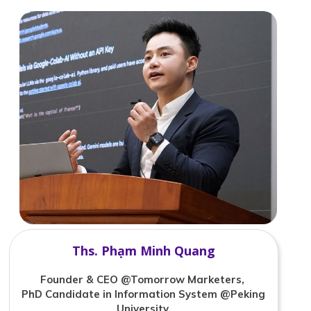
Ths. Phạm Minh Quang
Founder & CEO @Tomorrow Marketers,
PhD Candidate in Information System @Peking
University,