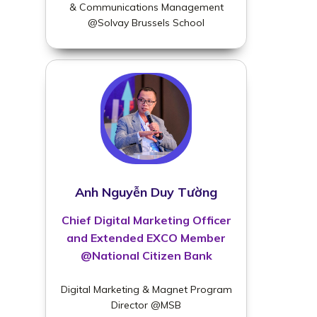
& Communications Management
@Solvay Brussels School
Anh Nguyễn Duy Tường
Chief Digital Marketing Officer
and Extended EXCO Member
@National Citizen Bank
Digital Marketing & Magnet Program
Director @MSB