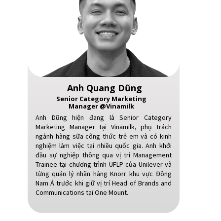
Anh Quang Dũng
Senior Category Marketing
Manager @Vinamilk
Anh Dũng hiện đang là Senior Category
Marketing Manager tại Vinamilk, phụ trách
ngành hàng sữa công thức trẻ em và có kinh
nghiệm làm việc tại nhiều quốc gia. Anh khởi
đầu sự nghiệp thông qua vị trí Management
Trainee tại chương trình UFLP của Unilever và
từng quản lý nhãn hàng Knorr khu vực Đông
Nam Á trước khi giữ vị trí Head of Brands and
Communications tại One Mount.