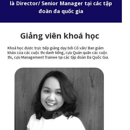
là Director/ Senior Manager tại các tập
đoàn đa quốc gia
Giảng viên khoá học
Khoá học được trực tiếp giảng dạy bởi Cố vấn/ Ban giám
khảo của các cuộc thi danh tiếng, cựu Quán quân các cuộc
thi, cựu Management Trainee tại các tập đoàn Đa Quốc Gia.