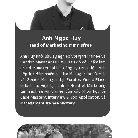
Anh Ngọc Huy
Head of Marketing @Innisfree
Anh Huy khởi đầu sự nghiệp với vị trí Trainee và
Section Manager tại P&G, sau đó có 5 năm làm
Brand Manager tại hai công ty FMCG lớn. Anh
tiếp tục đảm nhiệm vai trò Manager tại L'Oréal,
và Senior Manager tại Puratos Grand-Place
Indochina. Hiện tại, anh là Head of Marketing
tại Innisfree và trainer của các khóa học về
Case Mastery, Interview & Job Application, và
Management Trainee Mastery.