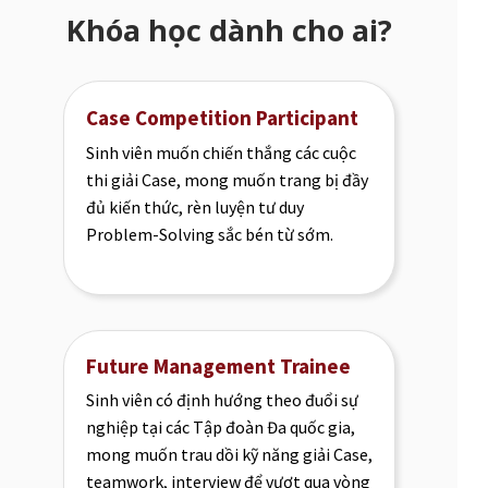
Khóa học dành cho ai?
Case Competition Participant
Sinh viên muốn chiến thắng các cuộc
thi giải Case, mong muốn trang bị đầy
đủ kiến thức, rèn luyện tư duy
Problem-Solving sắc bén từ sớm.
Future Management Trainee
Sinh viên có định hướng theo đuổi sự
nghiệp tại các Tập đoàn Đa quốc gia,
mong muốn trau dồi kỹ năng giải Case,
teamwork, interview để vượt qua vòng