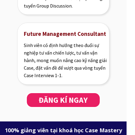
tuyển Group Discussion.
Future Management Consultant
Sinh viên có định hướng theo đuổi sự
nghiệp tư vấn chiến lược, tư vấn vận
hành, mong muốn nâng cao kỹ năng giải
Case, đặt vấn đề để vượt qua vòng tuyển
Case Interview 1-1.
ĐĂNG KÍ NGAY
100% giảng viên tại khoá học Case Mastery