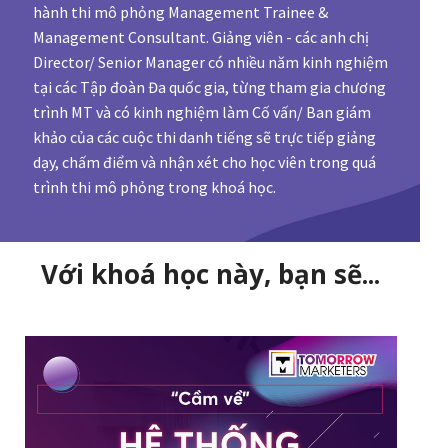
hành thi mô phỏng Management Trainee &
Management Consultant. Giảng viên - các anh chị
Director/ Senior Manager có nhiều năm kinh nghiệm
tại các Tập đoàn Đa quốc gia, từng tham gia chương
trình MT và có kinh nghiệm làm Cố vấn/ Ban giám
khảo của các cuộc thi danh tiếng sẽ trực tiếp giảng
dạy, chấm điểm và nhận xét cho học viên trong quá
trình thi mô phỏng trong khoá học.
Với khoá học này, bạn sẽ...