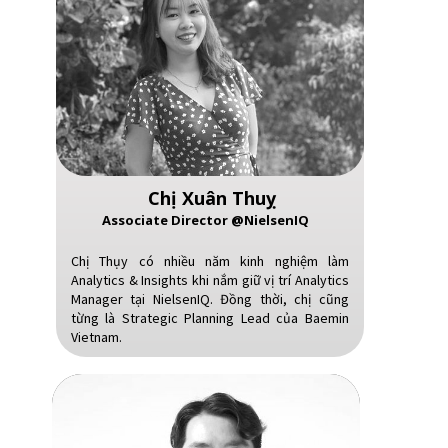
Chị Xuân Thuỵ
Associate Director @NielsenIQ
Chị Thụy có nhiều năm kinh nghiệm làm
Analytics & Insights khi nắm giữ vị trí Analytics
Manager tại NielsenIQ. Đồng thời, chị cũng
từng là Strategic Planning Lead của Baemin
Vietnam.