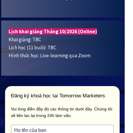
Lịch khai giảng Tháng 10/2026 (Online)
Khai giảng: TBC
Lịch học (11 buổi): TBC
Hình thức học: Live-learning qua Zoom
Đăng ký khoá học tại Tomorrow Marketers
Vui lòng điền đầy đủ các thông tin dưới đây. Chúng tôi
sẽ liên lạc lại trong 24h làm việc.