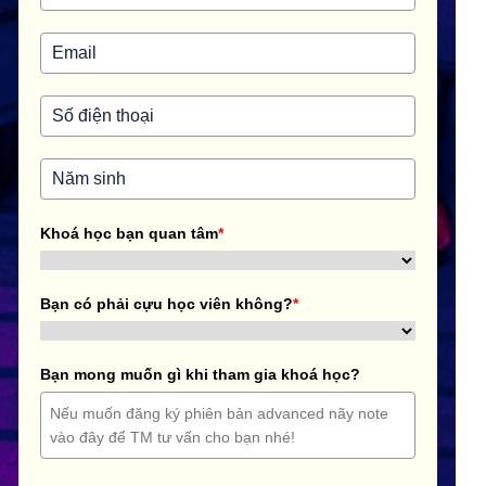
Khoá học bạn quan tâm
*
Bạn có phải cựu học viên không?
*
Bạn mong muốn gì khi tham gia khoá học?