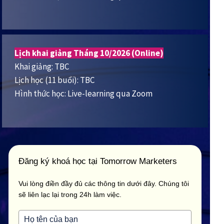
Lịch khai giảng Tháng 10/2026 (Online)
Khai giảng: TBC
Lịch học (11 buổi): TBC
Hình thức học: Live-learning qua Zoom
Đăng ký khoá học tại Tomorrow Marketers
Vui lòng điền đầy đủ các thông tin dưới đây. Chúng tôi
sẽ liên lạc lại trong 24h làm việc.