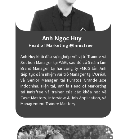
Anh Ngọc Huy
Head of Marketing @Innisfree
Anh Huy khởi đầu sự nghiệp với vị trí Trainee và
Section Manager tại P&G, sau đó có 5 năm làm
Brand Manager tại hai công ty FMCG lớn. Anh
tiếp tục đảm nhiệm vai trò Manager tại L'Oréal,
và Senior Manager tại Puratos Grand-Place
Indochina. Hiện tại, anh là Head of Marketing
tại Innisfree và trainer của các khóa học về
Case Mastery, Interview & Job Application, và
Management Trainee Mastery.