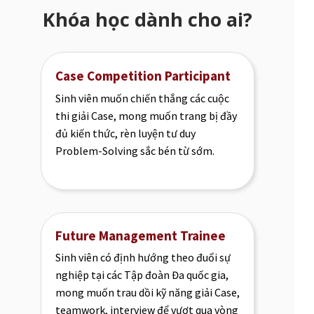
Khóa học dành cho ai?
Case Competition Participant
Sinh viên muốn chiến thắng các cuộc
thi giải Case, mong muốn trang bị đầy
đủ kiến thức, rèn luyện tư duy
Problem-Solving sắc bén từ sớm.
Future Management Trainee
Sinh viên có định hướng theo đuổi sự
nghiệp tại các Tập đoàn Đa quốc gia,
mong muốn trau dồi kỹ năng giải Case,
teamwork, interview để vượt qua vòng