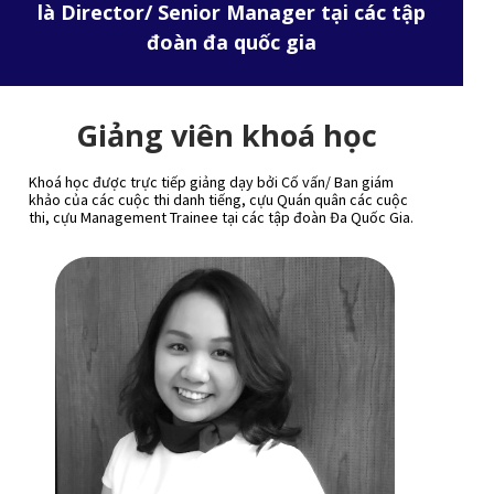
là Director/ Senior Manager tại các tập
đoàn đa quốc gia
Giảng viên khoá học
Khoá học được trực tiếp giảng dạy bởi Cố vấn/ Ban giám
khảo của các cuộc thi danh tiếng, cựu Quán quân các cuộc
thi, cựu Management Trainee tại các tập đoàn Đa Quốc Gia.