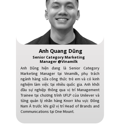
Anh Quang Dũng
Senior Category Marketing
Manager @Vinamilk
Anh Dũng hiện đang là Senior Category
Marketing Manager tại Vinamilk, phụ trách
ngành hàng sữa công thức trẻ em và có kinh
nghiệm làm việc tại nhiều quốc gia. Anh khởi
đầu sự nghiệp thông qua vị trí Management
Trainee tại chương trình UFLP của Unilever và
từng quản lý nhãn hàng Knorr khu vực Đông
Nam Á trước khi giữ vị trí Head of Brands and
Communications tại One Mount.