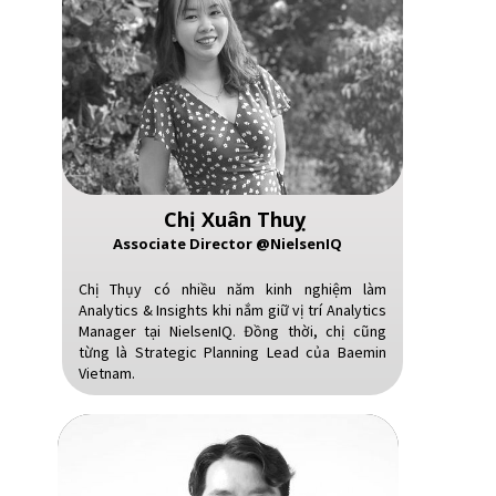
Chị Xuân Thuỵ
Associate Director @NielsenIQ
Chị Thụy có nhiều năm kinh nghiệm làm
Analytics & Insights khi nắm giữ vị trí Analytics
Manager tại NielsenIQ. Đồng thời, chị cũng
từng là Strategic Planning Lead của Baemin
Vietnam.