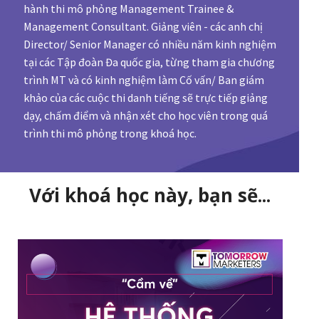
hành thi mô phỏng Management Trainee &
Management Consultant. Giảng viên - các anh chị
Director/ Senior Manager có nhiều năm kinh nghiệm
tại các Tập đoàn Đa quốc gia, từng tham gia chương
trình MT và có kinh nghiệm làm Cố vấn/ Ban giám
khảo của các cuộc thi danh tiếng sẽ trực tiếp giảng
dạy, chấm điểm và nhận xét cho học viên trong quá
trình thi mô phỏng trong khoá học.
Với khoá học này, bạn sẽ...