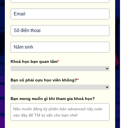
Khoá học bạn quan tâm
*
Bạn có phải cựu học viên không?
*
Bạn mong muốn gì khi tham gia khoá học?