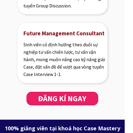
tuyển Group Discussion.
Future Management Consultant
Sinh viên có định hướng theo đuổi sự
nghiệp tư vấn chiến lược, tư vấn vận
hành, mong muốn nâng cao kỹ năng giải
Case, đặt vấn đề để vượt qua vòng tuyển
Case Interview 1-1.
ĐĂNG KÍ NGAY
100% giảng viên tại khoá học Case Mastery