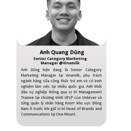
Anh Quang Dũng
Senior Category Marketing
Manager @Vinamilk
Anh Dũng hiện đang là Senior Category
Marketing Manager tại Vinamilk, phụ trách
ngành hàng sữa công thức trẻ em và có kinh
nghiệm làm việc tại nhiều quốc gia. Anh khởi
đầu sự nghiệp thông qua vị trí Management
Trainee tại chương trình UFLP của Unilever và
từng quản lý nhãn hàng Knorr khu vực Đông
Nam Á trước khi giữ vị trí Head of Brands and
Communications tại One Mount.