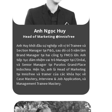
Anh Ngọc Huy
Head of Marketing @Innisfree
Anh Huy khởi đầu sự nghiệp với vị trí Trainee và
Section Manager tại P&G, sau đó có 5 năm làm
Brand Manager tại hai công ty FMCG lớn. Anh
tiếp tục đảm nhiệm vai trò Manager tại L'Oréal,
và Senior Manager tại Puratos Grand-Place
Indochina. Hiện tại, anh là Head of Marketing
tại Innisfree và trainer của các khóa học về
Case Mastery, Interview & Job Application, và
Management Trainee Mastery.