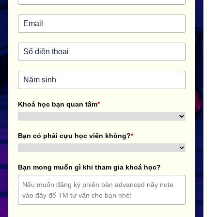
Khoá học bạn quan tâm
*
Bạn có phải cựu học viên không?
*
Bạn mong muốn gì khi tham gia khoá học?