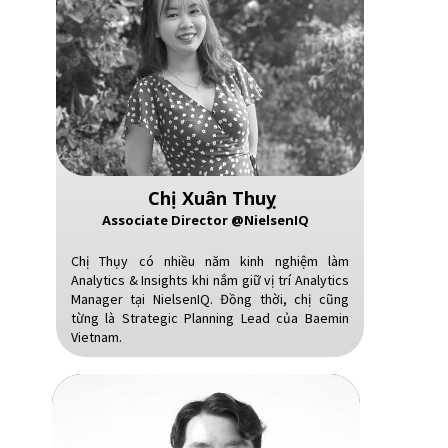
Chị Xuân Thuỵ
Associate Director @NielsenIQ
Chị Thụy có nhiều năm kinh nghiệm làm
Analytics & Insights khi nắm giữ vị trí Analytics
Manager tại NielsenIQ. Đồng thời, chị cũng
từng là Strategic Planning Lead của Baemin
Vietnam.