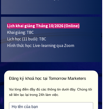
Lịch khai giảng Tháng 10/2026 (Online)
Khai giảng: TBC
Lịch học (11 buổi): TBC
Hình thức học: Live-learning qua Zoom
Đăng ký khoá học tại Tomorrow Marketers
Vui lòng điền đầy đủ các thông tin dưới đây. Chúng tôi
sẽ liên lạc lại trong 24h làm việc.