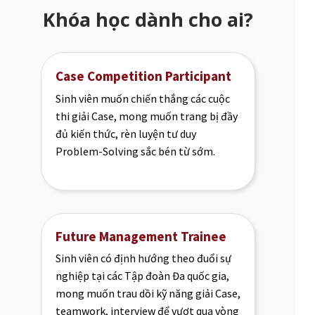
Khóa học dành cho ai?
Case Competition Participant
Sinh viên muốn chiến thắng các cuộc
thi giải Case, mong muốn trang bị đầy
đủ kiến thức, rèn luyện tư duy
Problem-Solving sắc bén từ sớm.
Future Management Trainee
Sinh viên có định hướng theo đuổi sự
nghiệp tại các Tập đoàn Đa quốc gia,
mong muốn trau dồi kỹ năng giải Case,
teamwork, interview để vượt qua vòng