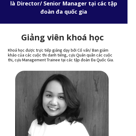
là Director/ Senior Manager tại các tập
đoàn đa quốc gia
Giảng viên khoá học
Khoá học được trực tiếp giảng dạy bởi Cố vấn/ Ban giám
khảo của các cuộc thi danh tiếng, cựu Quán quân các cuộc
thi, cựu Management Trainee tại các tập đoàn Đa Quốc Gia.