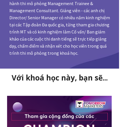
hành thi mô phỏng Management Trainee &
Management Consultant. Giảng viên - các anh chị
Director/ Senior Manager có nhiều năm kinh nghiệm
tại các Tập đoàn Đa quốc gia, từng tham gia chương
trình MT và có kinh nghiệm làm Cố vấn/ Ban giám
khảo của các cuộc thi danh tiếng sẽ trực tiếp giảng
dạy, chấm điểm và nhận xét cho học viên trong quá
trình thi mô phỏng trong khoá học.
Với khoá học này, bạn sẽ...