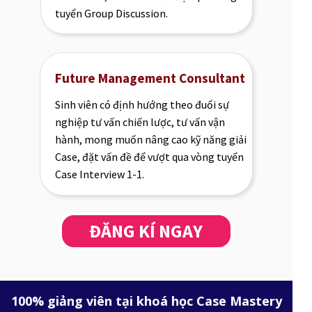
tuyển Group Discussion.
Future Management Consultant
Sinh viên có định hướng theo đuổi sự
nghiệp tư vấn chiến lược, tư vấn vận
hành, mong muốn nâng cao kỹ năng giải
Case, đặt vấn đề để vượt qua vòng tuyển
Case Interview 1-1.
ĐĂNG KÍ NGAY
100% giảng viên tại khoá học Case Mastery