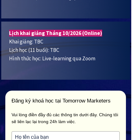
Lịch khai giảng Tháng 10/2026 (Online)
Khai giảng: TBC
Lịch học (11 buổi): TBC
Hình thức học: Live-learning qua Zoom
Đăng ký khoá học tại Tomorrow Marketers
Vui lòng điền đầy đủ các thông tin dưới đây. Chúng tôi
sẽ liên lạc lại trong 24h làm việc.