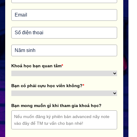
Khoá học bạn quan tâm
*
Bạn có phải cựu học viên không?
*
Bạn mong muốn gì khi tham gia khoá học?