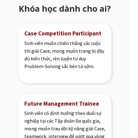
Khóa học dành cho ai?
Case Competition Participant
Sinh viên muốn chiến thắng các cuộc
thi giải Case, mong muốn trang bị đầy
đủ kiến thức, rèn luyện tư duy
Problem-Solving sắc bén từ sớm.
Future Management Trainee
Sinh viên có định hướng theo đuổi sự
nghiệp tại các Tập đoàn Đa quốc gia,
mong muốn trau dồi kỹ năng giải Case,
teamwork, interview để vượt qua vòng