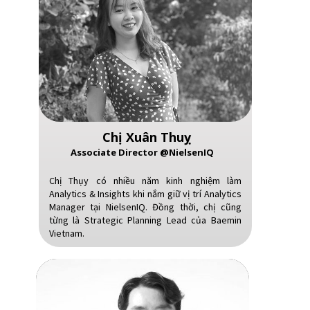
Chị Xuân Thuỵ
Associate Director @NielsenIQ
Chị Thụy có nhiều năm kinh nghiệm làm
Analytics & Insights khi nắm giữ vị trí Analytics
Manager tại NielsenIQ. Đồng thời, chị cũng
từng là Strategic Planning Lead của Baemin
Vietnam.