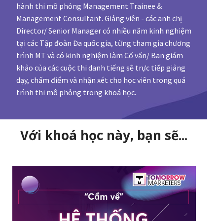
hành thi mô phỏng Management Trainee &
Management Consultant. Giảng viên - các anh chị
Director/ Senior Manager có nhiều năm kinh nghiệm
tại các Tập đoàn Đa quốc gia, từng tham gia chương
trình MT và có kinh nghiệm làm Cố vấn/ Ban giám
khảo của các cuộc thi danh tiếng sẽ trực tiếp giảng
dạy, chấm điểm và nhận xét cho học viên trong quá
trình thi mô phỏng trong khoá học.
Với khoá học này, bạn sẽ...