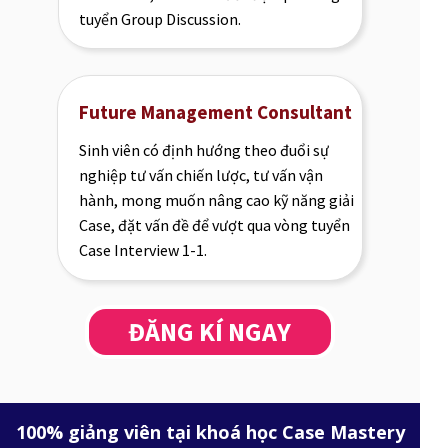
tuyển Group Discussion.
Future Management Consultant
Sinh viên có định hướng theo đuổi sự
nghiệp tư vấn chiến lược, tư vấn vận
hành, mong muốn nâng cao kỹ năng giải
Case, đặt vấn đề để vượt qua vòng tuyển
Case Interview 1-1.
ĐĂNG KÍ NGAY
100% giảng viên tại khoá học Case Mastery