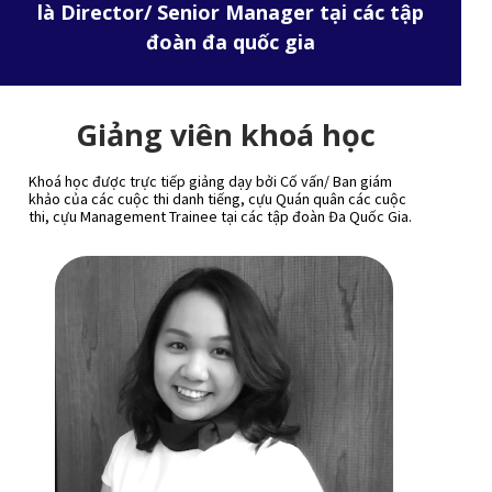
là Director/ Senior Manager tại các tập
đoàn đa quốc gia
Giảng viên khoá học
Khoá học được trực tiếp giảng dạy bởi Cố vấn/ Ban giám
khảo của các cuộc thi danh tiếng, cựu Quán quân các cuộc
thi, cựu Management Trainee tại các tập đoàn Đa Quốc Gia.