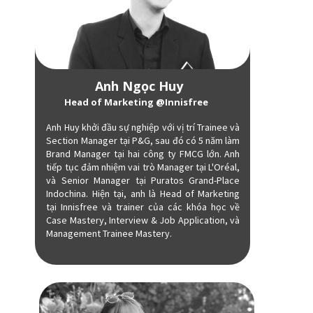
Anh Ngọc Huy
Head of Marketing @Innisfree
Anh Huy khởi đầu sự nghiệp với vị trí Trainee và
Section Manager tại P&G, sau đó có 5 năm làm
Brand Manager tại hai công ty FMCG lớn. Anh
tiếp tục đảm nhiệm vai trò Manager tại L'Oréal,
và Senior Manager tại Puratos Grand-Place
Indochina. Hiện tại, anh là Head of Marketing
tại Innisfree và trainer của các khóa học về
Case Mastery, Interview & Job Application, và
Management Trainee Mastery.