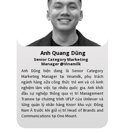
Anh Quang Dũng
Senior Category Marketing
Manager @Vinamilk
Anh Dũng hiện đang là Senior Category
Marketing Manager tại Vinamilk, phụ trách
ngành hàng sữa công thức trẻ em và có kinh
nghiệm làm việc tại nhiều quốc gia. Anh khởi
đầu sự nghiệp thông qua vị trí Management
Trainee tại chương trình UFLP của Unilever và
từng quản lý nhãn hàng Knorr khu vực Đông
Nam Á trước khi giữ vị trí Head of Brands and
Communications tại One Mount.