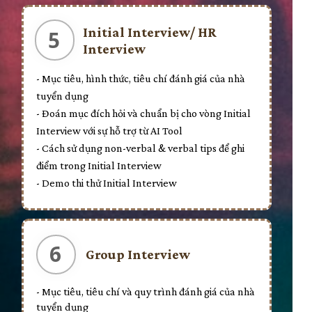
Initial Interview/ HR
5
Interview
- Mục tiêu, hình thức, tiêu chí đánh giá của nhà
tuyển dụng
- Đoán mục đích hỏi và chuẩn bị cho vòng Initial
Interview với sự hỗ trợ từ AI Tool
- Cách sử dụng non-verbal & verbal tips để ghi
điểm trong Initial Interview
- Demo thi thử Initial Interview
6
Group Interview
- Mục tiêu, tiêu chí và quy trình đánh giá của nhà
tuyển dụng