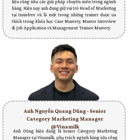
liệu cũng như các giải pháp chuyên môn trong ngành
hàng. Hiện nay anh đang giữ vai trò Head of Marketing
tại Innisfree và là một trong những trainer được ưa
thích trong khóa học Case Mastery, Master Interview
& Job Application và Management Trainee Mastery.
Anh Nguyễn Quang Dũng - Senior
Category Marketing Manager
@Vinamilk
Anh Dũng hiện đang là Senior Category Marketing
Manager tại Vinamilk, phụ trách ngành hàng sữa công