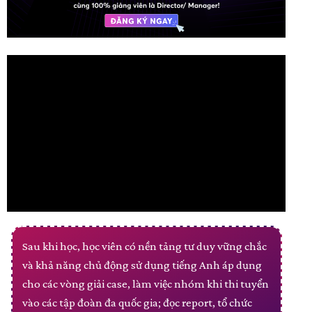
Sau khi học, học viên có nền tảng tư duy vững chắc
và khả năng chủ động sử dụng tiếng Anh áp dụng
cho các vòng giải case, làm việc nhóm khi thi tuyển
vào các tập đoàn đa quốc gia; đọc report, tổ chức