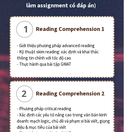
làm assignment có đáp án)
1
Reading Comprehension 1
- Giới thiệu phương pháp advanced reading
- Kỹ thuật skim reading: xác định và khai thác
thông tin chính với tốc độ cao
- Thực hành qua bài tập GMAT
2
Reading Comprehension 2
- Phương pháp critical reading
- Xác định các yếu tố nâng cao trong văn bản kinh
doanh: mạch logic, chủ đề và phạm vi bài viết, giọng
điệu & mục tiêu của bài viết