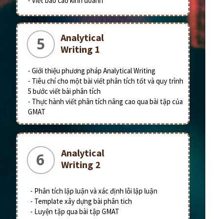
- Viết báo cáo kinh doanh
Analytical
5
Writing 1
- Giới thiệu phương pháp Analytical Writing
- Tiêu chí cho một bài viết phân tích tốt và quy trình
5 bước viết bài phân tích
- Thực hành viết phân tích nâng cao qua bài tập của
GMAT
Analytical
6
Writing 2
- Phân tích lập luận và xác định lỗi lập luận
- Template xây dựng bài phân tich
- Luyện tập qua bài tập GMAT