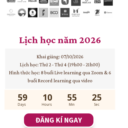
Lịch học năm 2026
Khai giảng: 07/10/2026
Lịch học: Thứ 2 - Thứ 4 (19h00 - 21h00)
Hình thức học: 8 buổi Live learning qua Zoom & 6
buổi Record learning qua video
59
10
55
24
Days
Hours
Min
Sec
ĐĂNG KÍ NGAY