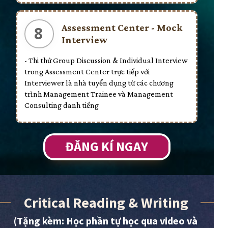
Assessment Center - Mock
8
Interview
- Thi thử Group Discussion & Individual Interview
trong Assessment Center trực tiếp với
Interviewer là nhà tuyển dụng từ các chương
trình Management Trainee và Management
Consulting danh tiếng
ĐĂNG KÍ NGAY
Critical Reading & Writing
(Tặng kèm: Học phần tự học qua video và