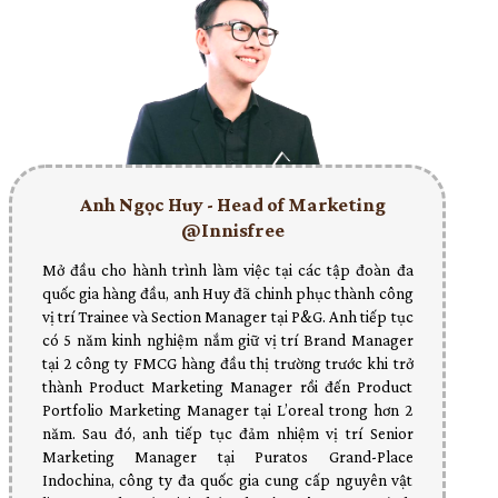
Anh Ngọc Huy - Head of Marketing
@Innisfree
Mở đầu cho hành trình làm việc tại các tập đoàn đa
quốc gia hàng đầu, anh Huy đã chinh phục thành công
vị trí Trainee và Section Manager tại P&G. Anh tiếp tục
có 5 năm kinh nghiệm nắm giữ vị trí Brand Manager
tại 2 công ty FMCG hàng đầu thị trường trước khi trở
thành Product Marketing Manager rồi đến Product
Portfolio Marketing Manager tại L’oreal trong hơn 2
năm. Sau đó, anh tiếp tục đảm nhiệm vị trí Senior
Marketing Manager tại Puratos Grand-Place
Indochina, công ty đa quốc gia cung cấp nguyên vật