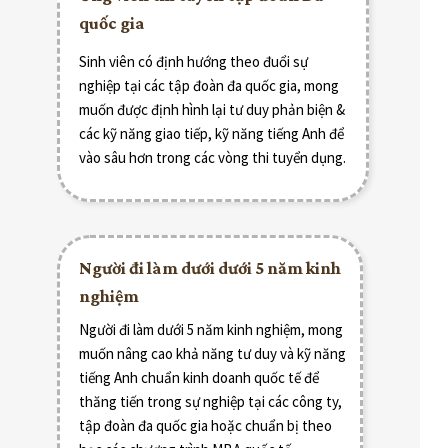
quốc gia
Sinh viên có định hướng theo đuổi sự
nghiệp tại các tập đoàn đa quốc gia, mong
muốn được định hình lại tư duy phản biện &
các kỹ năng giao tiếp, kỹ năng tiếng Anh để
vào sâu hơn trong các vòng thi tuyển dụng.
Người đi làm dưới dưới 5 năm kinh
nghiệm
Người đi làm dưới 5 năm kinh nghiệm, mong
muốn nâng cao khả năng tư duy và kỹ năng
tiếng Anh chuẩn kinh doanh quốc tế để
thăng tiến trong sự nghiệp tại các công ty,
tập đoàn đa quốc gia hoặc chuẩn bị theo