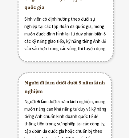
quốc gia
Sinh viên có định hướng theo đuổi sự
nghiệp tại các tập đoàn đa quốc gia, mong
muốn được định hình lại tư duy phản biện &
các kỹ năng giao tiếp, kỹ năng tiếng Anh để
vào sâu hơn trong các vòng thi tuyển dụng.
Người đi làm dưới dưới 5 năm kinh
nghiệm
Người đi làm dưới 5 năm kinh nghiệm, mong
muốn nâng cao khả năng tư duy và kỹ năng
tiếng Anh chuẩn kinh doanh quốc tế để
thăng tiến trong sự nghiệp tại các công ty,
tập đoàn đa quốc gia hoặc chuẩn bị theo