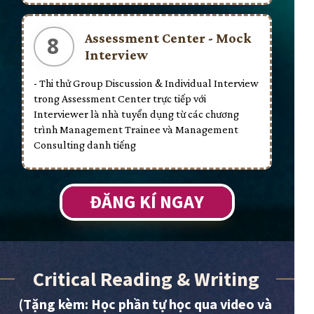
Assessment Center - Mock
8
Interview
- Thi thử Group Discussion & Individual Interview
trong Assessment Center trực tiếp với
Interviewer là nhà tuyển dụng từ các chương
trình Management Trainee và Management
Consulting danh tiếng
ĐĂNG KÍ NGAY
Critical Reading & Writing
(Tặng kèm: Học phần tự học qua video và