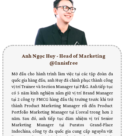
Anh Ngọc Huy - Head of Marketing
@Innisfree
Mở đầu cho hành trình làm việc tại các tập đoàn đa
quốc gia hàng đầu, anh Huy đã chinh phục thành công
vị trí Trainee và Section Manager tại P&G. Anh tiếp tục
có 5 năm kinh nghiệm nắm giữ vị trí Brand Manager
tại 2 công ty FMCG hàng đầu thị trường trước khi trở
thành Product Marketing Manager rồi đến Product
Portfolio Marketing Manager tại L’oreal trong hơn 2
năm. Sau đó, anh tiếp tục đảm nhiệm vị trí Senior
Marketing Manager tại Puratos Grand-Place
Indochina, công ty đa quốc gia cung cấp nguyên vật