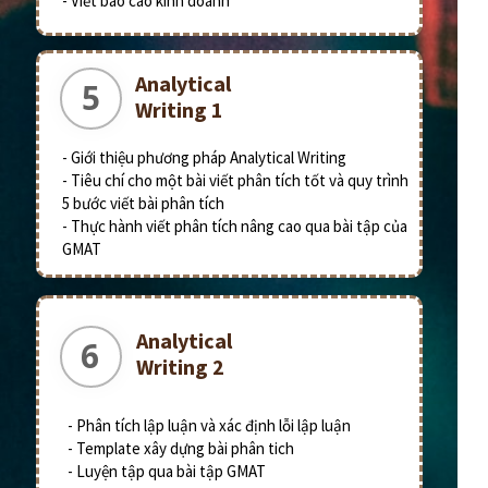
- Viết báo cáo kinh doanh
Analytical
5
Writing 1
- Giới thiệu phương pháp Analytical Writing
- Tiêu chí cho một bài viết phân tích tốt và quy trình
5 bước viết bài phân tích
- Thực hành viết phân tích nâng cao qua bài tập của
GMAT
Analytical
6
Writing 2
- Phân tích lập luận và xác định lỗi lập luận
- Template xây dựng bài phân tich
- Luyện tập qua bài tập GMAT