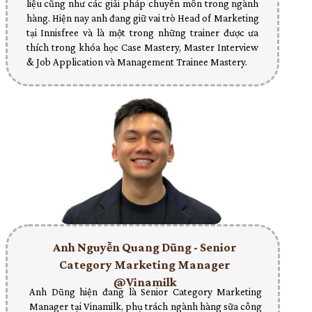
liệu cũng như các giải pháp chuyên môn trong ngành
hàng. Hiện nay anh đang giữ vai trò Head of Marketing
tại Innisfree và là một trong những trainer được ưa
thích trong khóa học Case Mastery, Master Interview
& Job Application và Management Trainee Mastery.
Anh Nguyễn Quang Dũng - Senior
Category Marketing Manager
@Vinamilk
Anh Dũng hiện đang là Senior Category Marketing
Manager tại Vinamilk, phụ trách ngành hàng sữa công