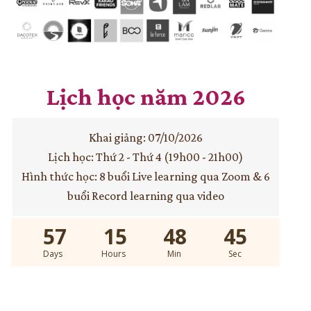
Lịch học năm 2026
Khai giảng: 07/10/2026
Lịch học: Thứ 2 - Thứ 4 (19h00 - 21h00)
Hình thức học: 8 buổi Live learning qua Zoom & 6
buổi Record learning qua video
57
15
48
44
Days
Hours
Min
Sec