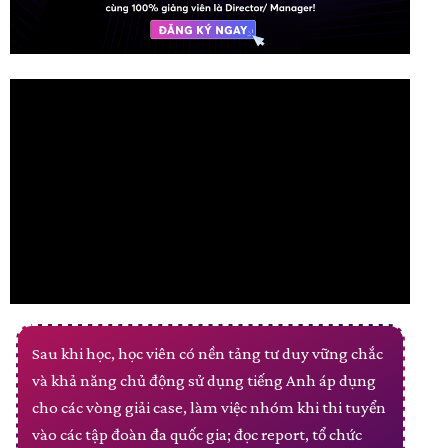
Sau khi học, học viên có nền tảng tư duy vững chắc
và khả năng chủ động sử dụng tiếng Anh áp dụng
cho các vòng giải case, làm việc nhóm khi thi tuyển
vào các tập đoàn đa quốc gia; đọc report, tổ chức