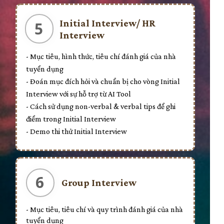
Initial Interview/ HR
5
Interview
- Mục tiêu, hình thức, tiêu chí đánh giá của nhà
tuyển dụng
- Đoán mục đích hỏi và chuẩn bị cho vòng Initial
Interview với sự hỗ trợ từ AI Tool
- Cách sử dụng non-verbal & verbal tips để ghi
điểm trong Initial Interview
- Demo thi thử Initial Interview
6
Group Interview
- Mục tiêu, tiêu chí và quy trình đánh giá của nhà
tuyển dụng