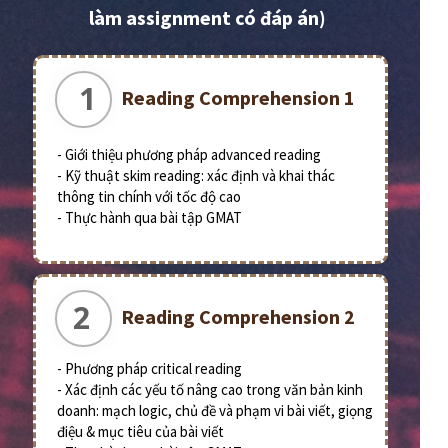
làm assignment có đáp án)
1
Reading Comprehension 1
- Giới thiệu phương pháp advanced reading
- Kỹ thuật skim reading: xác định và khai thác
thông tin chính với tốc độ cao
- Thực hành qua bài tập GMAT
2
Reading Comprehension 2
- Phương pháp critical reading
- Xác định các yếu tố nâng cao trong văn bản kinh
doanh: mạch logic, chủ đề và phạm vi bài viết, giọng
điệu & mục tiêu của bài viết