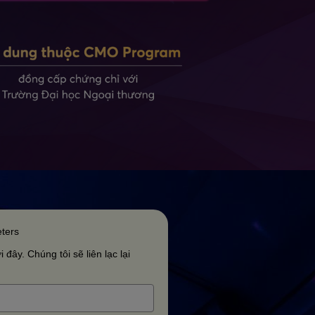
ters
 đây. Chúng tôi sẽ liên lạc lại