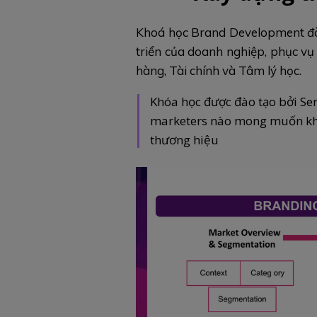
Khoá học Brand Development đào 
triển của doanh nghiệp, phục vụ
hàng, Tài chính và Tâm lý học.
Khóa học được đào tạo bởi Sen
marketers nào mong muốn khá
thương hiệu