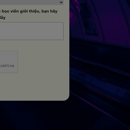
học viên giới thiệu, bạn hãy
đây