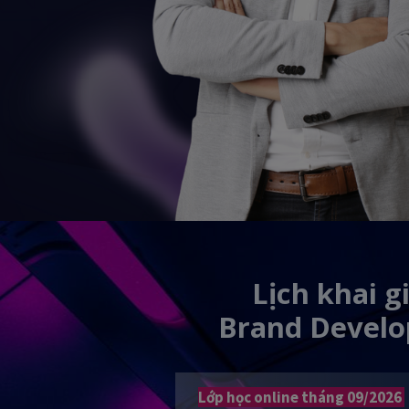
Lịch khai g
Brand Devel
Lớp học online tháng 09/2026