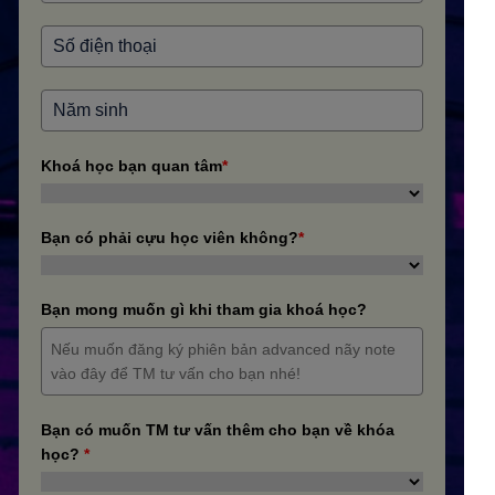
Khoá học bạn quan tâm
*
Bạn có phải cựu học viên không?
*
Bạn mong muốn gì khi tham gia khoá học?
Bạn có muốn TM tư vấn thêm cho bạn về khóa
học?
*