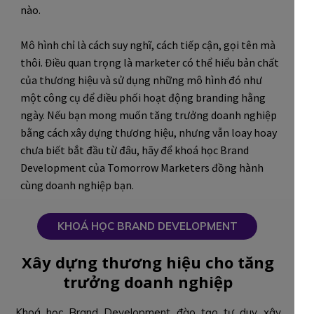
nào.
Mô hình chỉ là cách suy nghĩ, cách tiếp cận, gọi tên mà
thôi. Điều quan trọng là marketer có thể hiểu bản chất
của thương hiệu và sử dụng những mô hình đó như
một công cụ để điều phối hoạt động branding hằng
ngày. Nếu bạn mong muốn tăng trưởng doanh nghiệp
bằng cách xây dựng thương hiệu, nhưng vẫn loay hoay
chưa biết bắt đầu từ đâu, hãy để khoá học Brand
Development của Tomorrow Marketers đồng hành
cùng doanh nghiệp bạn.
KHOÁ HỌC BRAND DEVELOPMENT
Xây dựng thương hiệu cho tăng
trưởng doanh nghiệp
Khoá học Brand Development đào tạo tư duy xây