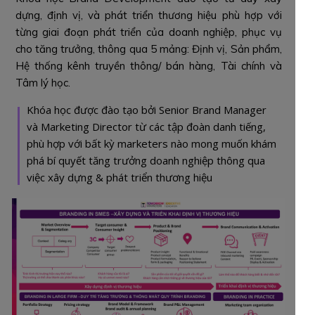
dựng, định vị, và phát triển thương hiệu phù hợp với
từng giai đoạn phát triển của doanh nghiệp, phục vụ
cho tăng trưởng, thông qua 5 mảng: Định vị, Sản phẩm,
Hệ thống kênh truyền thông/ bán hàng, Tài chính và
Tâm lý học.
Khóa học được đào tạo bởi Senior Brand Manager
và Marketing Director từ các tập đoàn danh tiếng,
phù hợp với bất kỳ marketers nào mong muốn khám
phá bí quyết tăng trưởng doanh nghiệp thông qua
việc xây dựng & phát triển thương hiệu