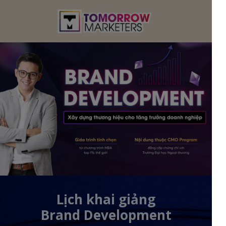
Lịch khai giảng
Brand Development