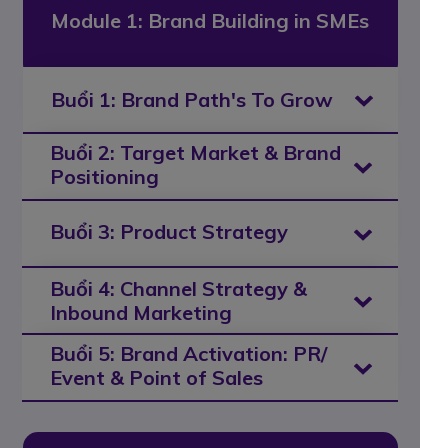
Module 1: Brand Building in SMEs
Buổi 1: Brand Path's To Grow
Buổi 2: Target Market & Brand
Positioning
Buổi 3: Product Strategy
Buổi 4: Channel Strategy &
Inbound Marketing
Buổi 5: Brand Activation: PR/
Event & Point of Sales