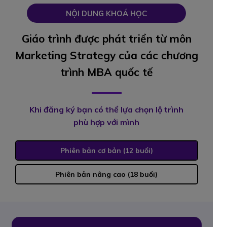
NỘI DUNG KHOÁ HỌC
Giáo trình được phát triển từ môn
Marketing Strategy của các chương
trình MBA quốc tế
Khi đăng ký bạn có thể lựa chọn lộ trình
phù hợp với mình
Phiên bản cơ bản (12 buổi)
Phiên bản nâng cao (18 buổi)