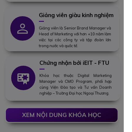
Giảng viên giàu kinh nghiệm
Giảng viên là Senior Brand Manager và
Head of Marketing với hơn +10 năm làm
việc tại các công ty và tập đoàn lớn
trong nước và quốc tế.
Chứng nhận bởi iEIT - FTU
Khóa học thuộc Digital Marketing
Manager và CMO Program, phối hợp
cùng Viện Đào tạo và Tư vấn Doanh
nghiệp – Trường Đại học Ngoại Thương.
XEM NỘI DUNG KHÓA HỌC