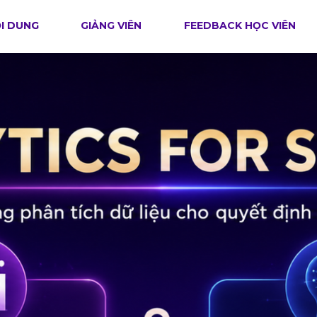
I DUNG
GIẢNG VIÊN
FEEDBACK HỌC VIÊN