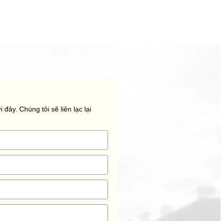
 đây. Chúng tôi sẽ liên lạc lại