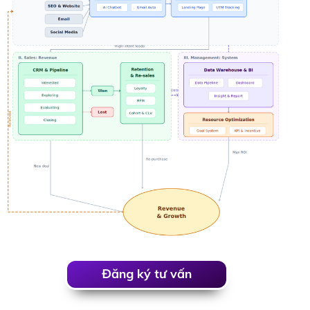
Đăng ký tư vấn