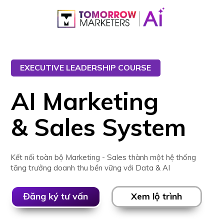
EXECUTIVE LEADERSHIP COURSE
AI Marketing
& Sales System
Kết nối toàn bộ Marketing - Sales thành một hệ thống
tăng trưởng doanh thu bền vững với Data & AI
Đăng ký tư vấn
Xem lộ trình