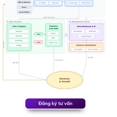
Đăng ký tư vấn