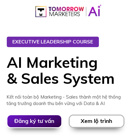
EXECUTIVE LEADERSHIP COURSE
AI Marketing
& Sales System
Kết nối toàn bộ Marketing - Sales thành một hệ thống
tăng trưởng doanh thu bền vững với Data & AI
Đăng ký tư vấn
Xem lộ trình