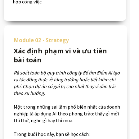
hợp công việc
Module 02 - Strategy
Xác định phạm vi và ưu tiên
bài toán
Rà soát toàn bộ quy trình công ty để tìm điểm AI tạo
ra tác động thực về tăng trưởng hoặc tiết kiệm chi
phí. Chọn dự án có giá trị cao nhất thay vì dàn trải
theo xu hướng.
Một trong những sai lầm phổ biến nhất của doanh
nghiệp là áp dụng AI theo phong trào: thấy gì mới
thì thử, nghe gì hay thì mua.
Trong buổi học này, bạn sẽ học cách: