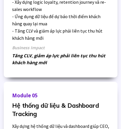
- Xây dựng logic loyalty, retention journey và re-
sales workflow
- Ứng dụng dữ liệu để dự báo thời điểm khách
hàng quay lại mua
- Tăng CLV và giảm áp lực phải liên tục thu hút
khách hàng mới
Business Impact
Tăng CLV, giảm áp lực phải liên tục thu hút
khách hàng mới
Module 05
Hệ thống dữ liệu & Dashboard
Tracking
Xây dựng hệ thống dữ liệu và dashboard giúp CEO,