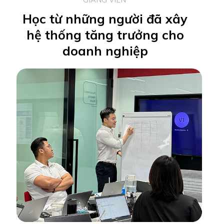
Học từ những người đã xây
hệ thống tăng trưởng cho
doanh nghiệp