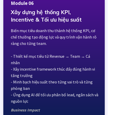
Module 06
Xây dựng hệ thống KPI,
Incentive & Tối ưu hiệu suất
Biến mục tiêu doanh thu thành hệ thống KPI, cơ
chế thưởng tạo động lực và quy trình vận hành rõ
ràng cho từng team.
- Thiết kế mục tiêu từ Revenue → Team → Cá
nhân
- Xây incentive framework thúc đẩy đúng hành vi
tăng trưởng
- Minh bạch hiệu suất theo từng vai trò và từng
phòng ban
- Ứng dụng AI để tối ưu phân bổ lead, ngân sách và
nguồn lực
Business Impact