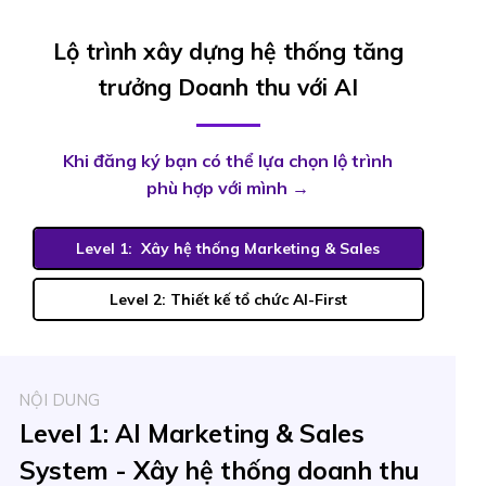
Lộ trình xây dựng hệ thống tăng
trưởng Doanh thu với AI
Khi đăng ký bạn có thể lựa chọn lộ trình
phù hợp với mình →
Level 1: Xây hệ thống Marketing & Sales
Level 2: Thiết kế tổ chức AI-First
NỘI DUNG
Level 1: AI Marketing & Sales
System - Xây hệ thống doanh thu