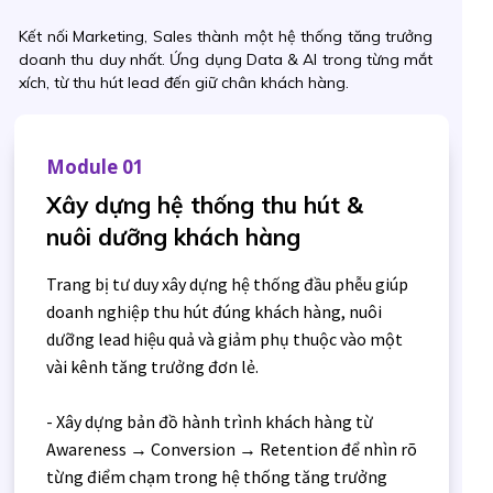
Kết nối Marketing, Sales thành một hệ thống tăng trưởng
doanh thu duy nhất. Ứng dụng Data & AI trong từng mắt
xích, từ thu hút lead đến giữ chân khách hàng.
Module 01
Xây dựng hệ thống thu hút &
nuôi dưỡng khách hàng
Trang bị tư duy xây dựng hệ thống đầu phễu giúp
doanh nghiệp thu hút đúng khách hàng, nuôi
dưỡng lead hiệu quả và giảm phụ thuộc vào một
vài kênh tăng trưởng đơn lẻ.
- Xây dựng bản đồ hành trình khách hàng từ
Awareness → Conversion → Retention để nhìn rõ
từng điểm chạm trong hệ thống tăng trưởng