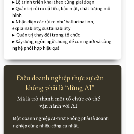
▸ Lộ trình triển khai theo từng giai đoạn
▸ Quản trị rủi ro dữ liệu, bảo mật, chất lượng mô
hình
▸ Nhận diện các rủi ro như hallucination,
explainability, sustainability
▸ Quản trị thay đổi trong tổ chức
▸ Xây dựng ngôn ngữ chung để con người và công
nghệ phối hợp hiệu quả
Điều doanh nghiệp thực sự cần
không phải là “dùng AI”
Mà là trở thành một tổ chức có thể
vận hành với AI
Một doanh nghiệp AI-first không phải là doanh
nghiệp dùng nhiều công cụ nhất.