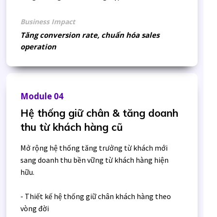
Business Impact
Tăng conversion rate, chuẩn hóa sales
operation
Module 04
Hệ thống giữ chân & tăng doanh
thu từ khách hàng cũ
Mở rộng hệ thống tăng trưởng từ khách mới
sang doanh thu bền vững từ khách hàng hiện
hữu.
- Thiết kế hệ thống giữ chân khách hàng theo
vòng đời